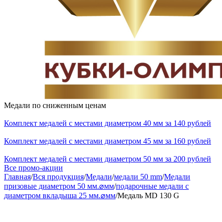
Медали по сниженным ценам
Комплект медалей с местами диаметром 40 мм за 140 рублей
Комплект медалей с местами диаметром 45 мм за 160 рублей
Комплект медалей с местами диаметром 50 мм за 200 рублей
Все промо-акции
Главная
/
Вся продукция
/
Медали
/
медали 50 mm
/
Медали
призовые диаметром 50 мм.⌀мм
/
подарочные медали с
диаметром вкладыша 25 мм.⌀мм
/
Медаль MD 130 G