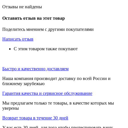
Отзывы не найдены
Оставить отзыв на этот товар
Поделитесь мнением с другими покупателями
Написать отзыв
С этим товаром также покупают
Быстро и качественно доставляем
Наша компания производит доставку по всей России и
ближнему зарубежью
Гарантия качества и сервисное обслуживание
Мы предлагаем только те товары, в качестве которых мы
уверены
Возврат товара в течение 30 дней
У вас есть 30 дней, для того чтобы протестировать вашу