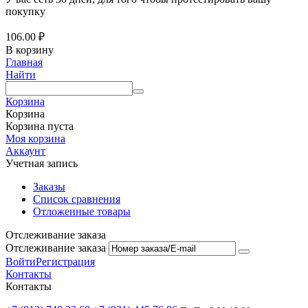
покупку
106.00
₽
В корзину
Главная
Найти
Корзина
Корзина
Корзина пуста
Моя корзина
Аккаунт
Учетная запись
Заказы
Список сравнения
Отложенные товары
Отслеживание заказа
Отслеживание заказа
Войти
Регистрация
Контакты
Контакты