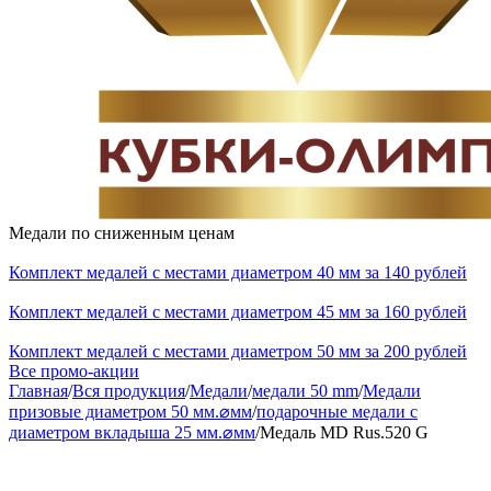
Медали по сниженным ценам
Комплект медалей с местами диаметром 40 мм за 140 рублей
Комплект медалей с местами диаметром 45 мм за 160 рублей
Комплект медалей с местами диаметром 50 мм за 200 рублей
Все промо-акции
Главная
/
Вся продукция
/
Медали
/
медали 50 mm
/
Медали
призовые диаметром 50 мм.⌀мм
/
подарочные медали с
диаметром вкладыша 25 мм.⌀мм
/
Медаль MD Rus.520 G