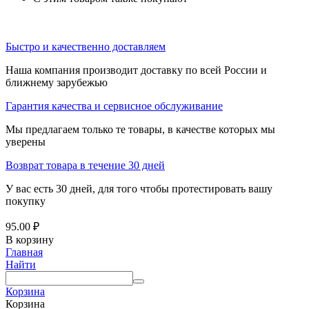
Быстро и качественно доставляем
Наша компания производит доставку по всей России и
ближнему зарубежью
Гарантия качества и сервисное обслуживание
Мы предлагаем только те товары, в качестве которых мы
уверены
Возврат товара в течение 30 дней
У вас есть 30 дней, для того чтобы протестировать вашу
покупку
95.00
₽
В корзину
Главная
Найти
Корзина
Корзина