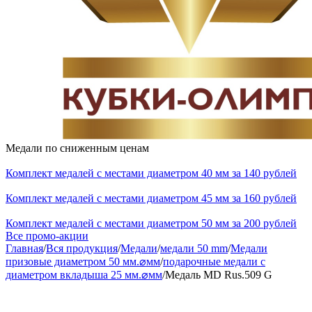
Медали по сниженным ценам
Комплект медалей с местами диаметром 40 мм за 140 рублей
Комплект медалей с местами диаметром 45 мм за 160 рублей
Комплект медалей с местами диаметром 50 мм за 200 рублей
Все промо-акции
Главная
/
Вся продукция
/
Медали
/
медали 50 mm
/
Медали
призовые диаметром 50 мм.⌀мм
/
подарочные медали с
диаметром вкладыша 25 мм.⌀мм
/
Медаль MD Rus.509 G