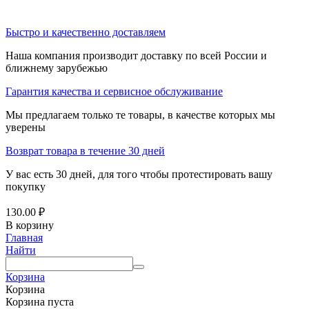
Быстро и качественно доставляем
Наша компания производит доставку по всей России и
ближнему зарубежью
Гарантия качества и сервисное обслуживание
Мы предлагаем только те товары, в качестве которых мы
уверены
Возврат товара в течение 30 дней
У вас есть 30 дней, для того чтобы протестировать вашу
покупку
130.00
₽
В корзину
Главная
Найти
Корзина
Корзина
Корзина пуста