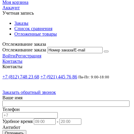
Моя корзина
Аккаунт
Учетная запись
Заказы
Список сравнения
Отложенные товары
Отслеживание заказа
Отслеживание заказа
Войти
Регистрация
Контакты
Контакты
+7 (812) 748 23 68
+7 (921) 445 76 86
Пн-Пт: 9:00-18:00
Заказать обратный звонок
Ваше имя
Телефон
Удобное время
-
Антибот
Отправить