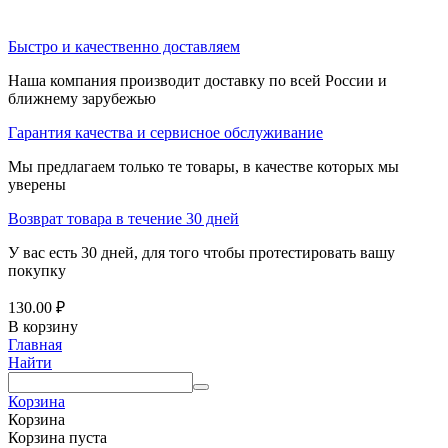
Быстро и качественно доставляем
Наша компания производит доставку по всей России и
ближнему зарубежью
Гарантия качества и сервисное обслуживание
Мы предлагаем только те товары, в качестве которых мы
уверены
Возврат товара в течение 30 дней
У вас есть 30 дней, для того чтобы протестировать вашу
покупку
130.00
₽
В корзину
Главная
Найти
Корзина
Корзина
Корзина пуста