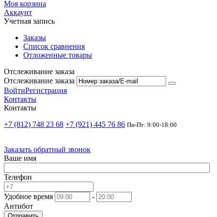
Моя корзина
Аккаунт
Учетная запись
Заказы
Список сравнения
Отложенные товары
Отслеживание заказа
Отслеживание заказа
Войти
Регистрация
Контакты
Контакты
+7 (812) 748 23 68
+7 (921) 445 76 86
Пн-Пт: 9:00-18:00
Заказать обратный звонок
Ваше имя
Телефон
Удобное время
-
Антибот
Отправить