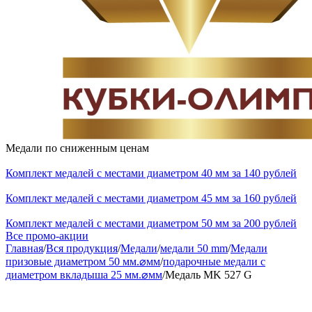
Медали по сниженным ценам
Комплект медалей с местами диаметром 40 мм за 140 рублей
Комплект медалей с местами диаметром 45 мм за 160 рублей
Комплект медалей с местами диаметром 50 мм за 200 рублей
Все промо-акции
Главная
/
Вся продукция
/
Медали
/
медали 50 mm
/
Медали
призовые диаметром 50 мм.⌀мм
/
подарочные медали с
диаметром вкладыша 25 мм.⌀мм
/
Медаль MK 527 G