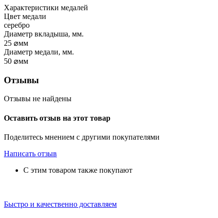
Характеристики медалей
Цвет медали
серебро
Диаметр вкладыша, мм.
25
⌀мм
Диаметр медали, мм.
50
⌀мм
Отзывы
Отзывы не найдены
Оставить отзыв на этот товар
Поделитесь мнением с другими покупателями
Написать отзыв
С этим товаром также покупают
Быстро и качественно доставляем