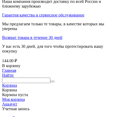
Наша компания производит доставку по всей России и
ближнему зарубежью
Гарантия качества и сервисное обслуживание
Мы предлагаем только те товары, в качестве которых мы
уверены
Возврат товара в течение 30 дней
У вас есть 30 дней, для того чтобы протестировать вашу
покупку
144.00
₽
В корзину
Главная
Найти
Корзина
Корзина
Корзина пуста
Моя корзина
Аккаунт
Учетная запись