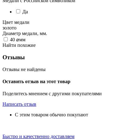
Медали с Российской символикой
Да
Цвет медали
золото
Диаметр медали, мм.
40
⌀мм
Найти похожие
Отзывы
Отзывы не найдены
Оставить отзыв на этот товар
Поделитесь мнением с другими покупателями
Написать отзыв
С этим товаром обычно покупают
Быстро и качественно доставляем