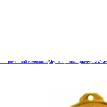
ли с российской символикой
/
Медали призовые диаметром 40 м