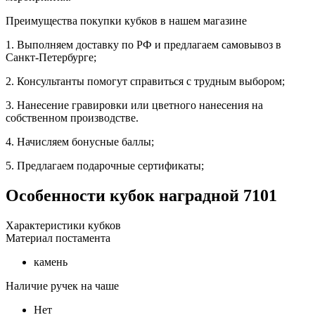
Преимущества покупки кубков в нашем магазине
1. Выполняем доставку по РФ и предлагаем самовывоз в
Санкт-Петербурге;
2. Консультанты помогут справиться с трудным выбором;
3. Нанесение гравировки или цветного нанесения на
собственном производстве.
4. Начисляем бонусные баллы;
5. Предлагаем подарочные сертификаты;
Особенности
кубок наградной 7101
Характеристики кубков
Материал постамента
камень
Наличие ручек на чаше
Нет