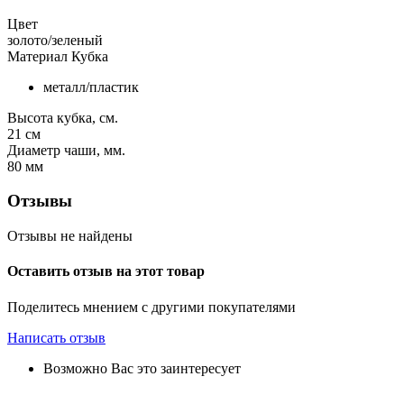
Цвет
золото/зеленый
Материал Кубка
металл/пластик
Высота кубка, см.
21
см
Диаметр чаши, мм.
80
мм
Отзывы
Отзывы не найдены
Оставить отзыв на этот товар
Поделитесь мнением с другими покупателями
Написать отзыв
Возможно Вас это заинтересует