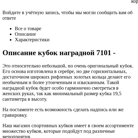
ко
Войдите в учётную запись, чтобы мы могли сообщить вам об
ответе
Все о товаре
Описание
Характеристики
Описание
кубок наградной 7101
-
Это относительно небольшой, но очень оригинальный кубок.
Его основа изготовлена в серебре, но две горизонтальных,
достаточном широких рифленых золотых кольца делают его
необычным и более утонченным и изысканным. Такой
наградной кубок будет особо гармонично смотреться в
женских руках, так как минимальный размер кубка 19,5
сантиметра в высоту.
На постаменте есть возможность сделать надпись или же
гравировку.
Наш магазин спортивных кубков имеет в своем ассортименте
множество кубков, которые подойдут под различные
мероприятия.