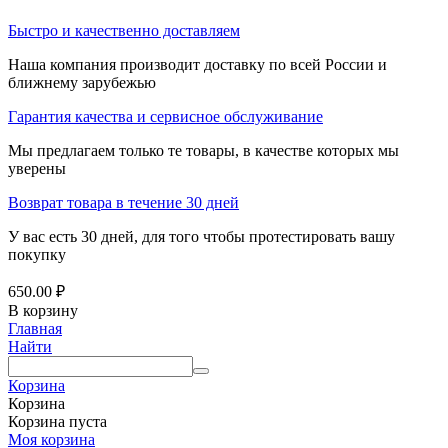
Быстро и качественно доставляем
Наша компания производит доставку по всей России и
ближнему зарубежью
Гарантия качества и сервисное обслуживание
Мы предлагаем только те товары, в качестве которых мы
уверены
Возврат товара в течение 30 дней
У вас есть 30 дней, для того чтобы протестировать вашу
покупку
650.00
₽
В корзину
Главная
Найти
Корзина
Корзина
Корзина пуста
Моя корзина