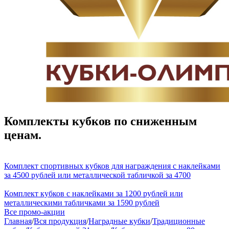
Комплекты кубков по сниженным
ценам.
Комплект спортивных кубков для награждения с наклейками
за 4500 рублей или металлической табличкой за 4700
Комплект кубков с наклейками за 1200 рублей или
металлическими табличками за 1590 рублей
Все промо-акции
Главная
/
Вся продукция
/
Наградные кубки
/
Традиционные