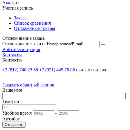
Аккаунт
Учетная запись
Заказы
Список сравнения
Отложенные товары
Отслеживание заказа
Отслеживание заказа
Войти
Регистрация
Контакты
Контакты
+7 (812) 748 23 68
+7 (921) 445 76 86
Пн-Пт: 9:00-18:00
Заказать обратный звонок
Ваше имя
Телефон
Удобное время
-
Антибот
Отправить