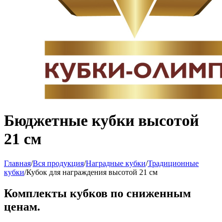
Бюджетные кубки высотой
21 см
Главная
/
Вся продукция
/
Наградные кубки
/
Традиционные
кубки
/
Кубок для награждения высотой 21 см
Комплекты кубков по сниженным
ценам.