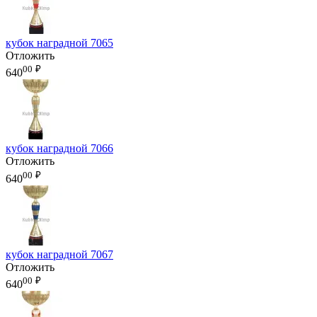
кубок наградной 7065
Отложить
00
₽
640
кубок наградной 7066
Отложить
00
₽
640
кубок наградной 7067
Отложить
00
₽
640