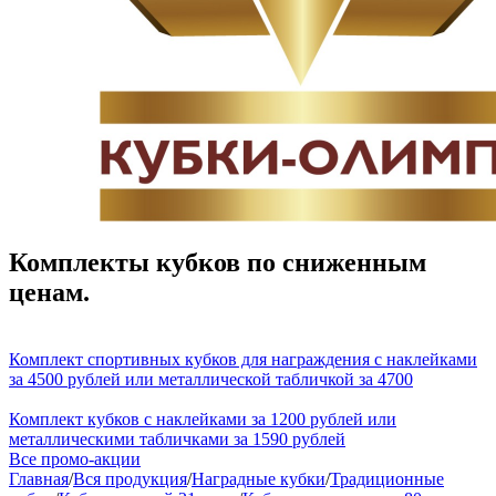
Комплекты кубков по сниженным
ценам.
Комплект спортивных кубков для награждения с наклейками
за 4500 рублей или металлической табличкой за 4700
Комплект кубков с наклейками за 1200 рублей или
металлическими табличками за 1590 рублей
Все промо-акции
Главная
/
Вся продукция
/
Наградные кубки
/
Традиционные