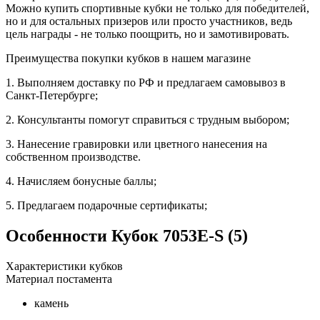
Можно купить спортивные кубки не только для победителей,
но и для остальных призеров или просто участников, ведь
цель награды - не только поощрить, но и замотивировать.
Преимущества покупки кубков в нашем магазине
1. Выполняем доставку по РФ и предлагаем самовывоз в
Санкт-Петербурге;
2. Консультанты помогут справиться с трудным выбором;
3. Нанесение гравировки или цветного нанесения на
собственном производстве.
4. Начисляем бонусные баллы;
5. Предлагаем подарочные сертификаты;
Особенности
Кубок 7053E-S (5)
Характеристики кубков
Материал постамента
камень