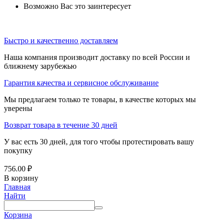
Возможно Вас это заинтересует
Быстро и качественно доставляем
Наша компания производит доставку по всей России и
ближнему зарубежью
Гарантия качества и сервисное обслуживание
Мы предлагаем только те товары, в качестве которых мы
уверены
Возврат товара в течение 30 дней
У вас есть 30 дней, для того чтобы протестировать вашу
покупку
756.00
₽
В корзину
Главная
Найти
Корзина