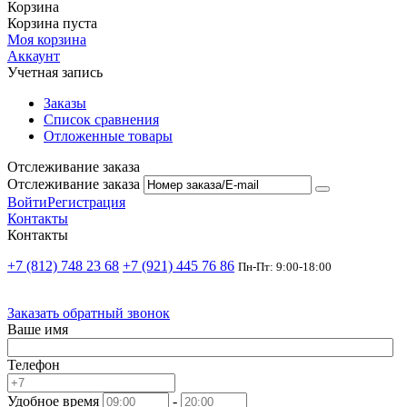
Корзина
Корзина пуста
Моя корзина
Аккаунт
Учетная запись
Заказы
Список сравнения
Отложенные товары
Отслеживание заказа
Отслеживание заказа
Войти
Регистрация
Контакты
Контакты
+7 (812) 748 23 68
+7 (921) 445 76 86
Пн-Пт: 9:00-18:00
Заказать обратный звонок
Ваше имя
Телефон
Удобное время
-