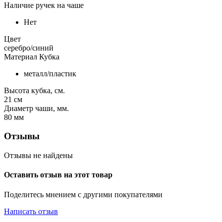
Наличие ручек на чаше
Нет
Цвет
серебро/синий
Материал Кубка
металл/пластик
Высота кубка, см.
21
см
Диаметр чаши, мм.
80
мм
Отзывы
Отзывы не найдены
Оставить отзыв на этот товар
Поделитесь мнением с другими покупателями
Написать отзыв