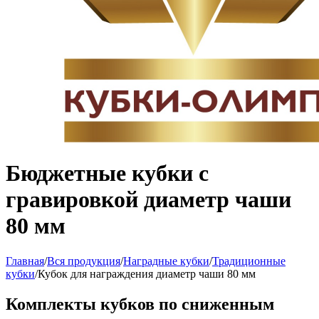
Бюджетные кубки с
гравировкой диаметр чаши
80 мм
Главная
/
Вся продукция
/
Наградные кубки
/
Традиционные
кубки
/
Кубок для награждения диаметр чаши 80 мм
Комплекты кубков по сниженным