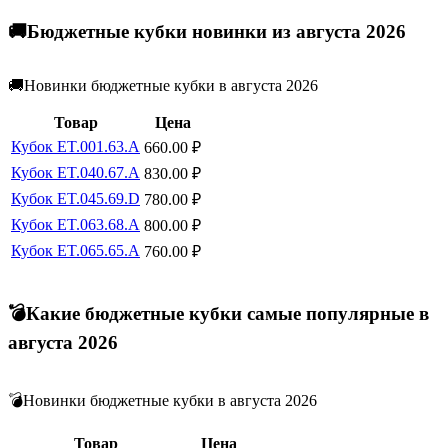
🚚Бюджетные кубки новинки из августа 2026
🚚Новинки бюджетные кубки в августа 2026
Товар
Цена
Кубок ET.001.63.A
660.00
₽
Кубок ET.040.67.A
830.00
₽
Кубок ET.045.69.D
780.00
₽
Кубок ET.063.68.A
800.00
₽
Кубок ET.065.65.A
760.00
₽
💣Какие бюджетные кубки самые популярные в
августа 2026
💣Новинки бюджетные кубки в августа 2026
Товар
Цена