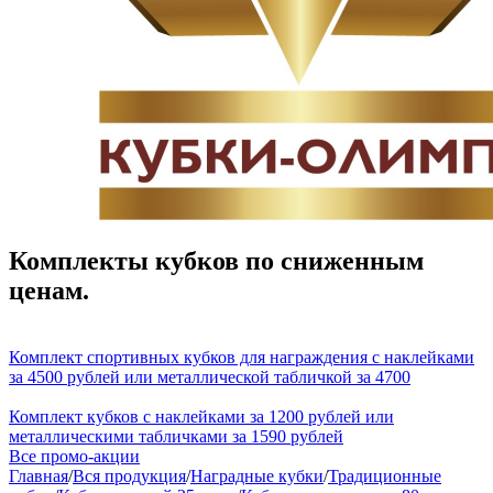
Комплекты кубков по сниженным
ценам.
Комплект спортивных кубков для награждения с наклейками
за 4500 рублей или металлической табличкой за 4700
Комплект кубков с наклейками за 1200 рублей или
металлическими табличками за 1590 рублей
Все промо-акции
Главная
/
Вся продукция
/
Наградные кубки
/
Традиционные