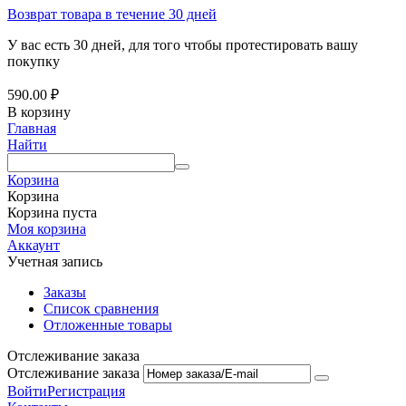
Возврат товара в течение 30 дней
У вас есть 30 дней, для того чтобы протестировать вашу
покупку
590.00
₽
В корзину
Главная
Найти
Корзина
Корзина
Корзина пуста
Моя корзина
Аккаунт
Учетная запись
Заказы
Список сравнения
Отложенные товары
Отслеживание заказа
Отслеживание заказа
Войти
Регистрация