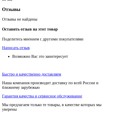
Отзывы
Отзывы не найдены
Оставить отзыв на этот товар
Поделитесь мнением с другими покупателями
Написать отзыв
Возможно Вас это заинтересует
Быстро и качественно доставляем
Наша компания производит доставку по всей России и
ближнему зарубежью
Гарантия качества и сервисное обслуживание
Мы предлагаем только те товары, в качестве которых мы
уверены