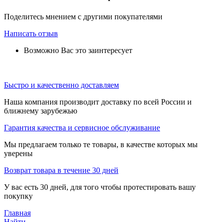
Поделитесь мнением с другими покупателями
Написать отзыв
Возможно Вас это заинтересует
Быстро и качественно доставляем
Наша компания производит доставку по всей России и
ближнему зарубежью
Гарантия качества и сервисное обслуживание
Мы предлагаем только те товары, в качестве которых мы
уверены
Возврат товара в течение 30 дней
У вас есть 30 дней, для того чтобы протестировать вашу
покупку
Главная
Найти