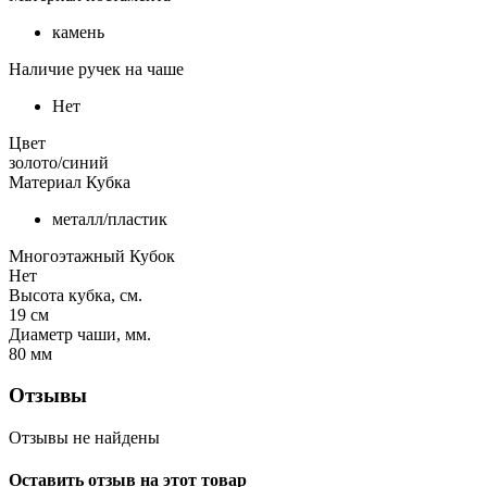
камень
Наличие ручек на чаше
Нет
Цвет
золото/синий
Материал Кубка
металл/пластик
Многоэтажный Кубок
Нет
Высота кубка, см.
19
см
Диаметр чаши, мм.
80
мм
Отзывы
Отзывы не найдены
Оставить отзыв на этот товар