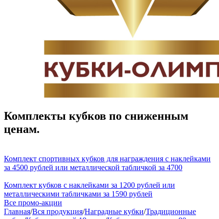
Комплекты кубков по сниженным
ценам.
Комплект спортивных кубков для награждения с наклейками
за 4500 рублей или металлической табличкой за 4700
Комплект кубков с наклейками за 1200 рублей или
металлическими табличками за 1590 рублей
Все промо-акции
Главная
/
Вся продукция
/
Наградные кубки
/
Традиционные