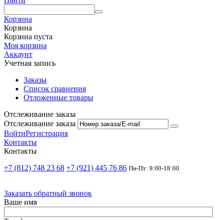
Корзина
Корзина
Корзина пуста
Моя корзина
Аккаунт
Учетная запись
Заказы
Список сравнения
Отложенные товары
Отслеживание заказа
Отслеживание заказа
Войти
Регистрация
Контакты
Контакты
+7 (812) 748 23 68
+7 (921) 445 76 86
Пн-Пт: 9:00-18:00
Заказать обратный звонок
Ваше имя