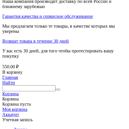
Наша компания производит доставку по всей России и
ближнему зарубежью
Гарантия качества и сервисное обслуживание
Мы предлагаем только те товары, в качестве которых мы
уверены
Возврат товара в течение 30 дней
У вас есть 30 дней, для того чтобы протестировать вашу
покупку
550.00
₽
В корзину
Главная
Найти
Корзина
Корзина
Корзина пуста
Моя корзина
Аккаунт
Учетная запись