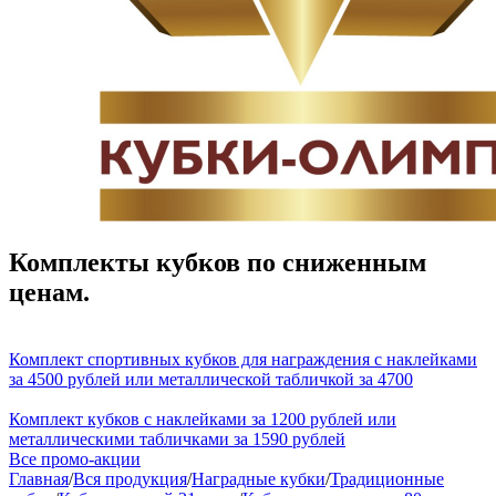
Комплекты кубков по сниженным
ценам.
Комплект спортивных кубков для награждения с наклейками
за 4500 рублей или металлической табличкой за 4700
Комплект кубков с наклейками за 1200 рублей или
металлическими табличками за 1590 рублей
Все промо-акции
Главная
/
Вся продукция
/
Наградные кубки
/
Традиционные