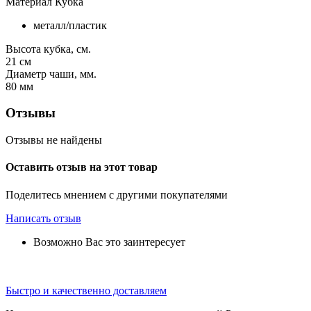
Материал Кубка
металл/пластик
Высота кубка, см.
21
см
Диаметр чаши, мм.
80
мм
Отзывы
Отзывы не найдены
Оставить отзыв на этот товар
Поделитесь мнением с другими покупателями
Написать отзыв
Возможно Вас это заинтересует
Быстро и качественно доставляем