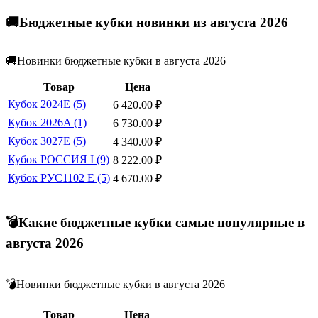
🚚Бюджетные кубки новинки из августа 2026
🚚Новинки бюджетные кубки в августа 2026
Товар
Цена
Кубок 2024E (5)
6 420.00
₽
Кубок 2026A (1)
6 730.00
₽
Кубок 3027E (5)
4 340.00
₽
Кубок РОССИЯ I (9)
8 222.00
₽
Кубок РУС1102 E (5)
4 670.00
₽
💣Какие бюджетные кубки самые популярные в
августа 2026
💣Новинки бюджетные кубки в августа 2026
Товар
Цена