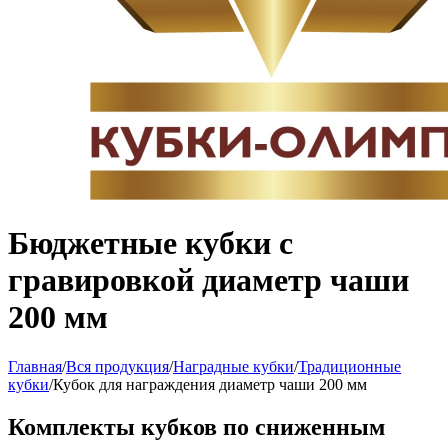
Бюджетные кубки с
гравировкой диаметр чаши
200 мм
Главная
/
Вся продукция
/
Наградные кубки
/
Традиционные
кубки
/
Кубок для награждения диаметр чаши 200 мм
Комплекты кубков по сниженным