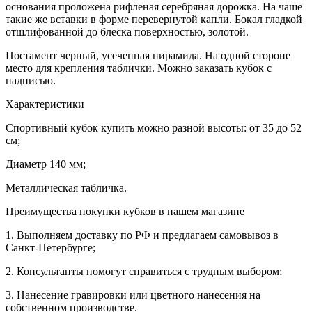
основания проложена рифленая серебряная дорожка. На чаше
такие же вставки в форме перевернутой капли. Бокал гладкой
отшлифованной до блеска поверхностью, золотой.
Постамент черный, усеченная пирамида. На одной стороне
место для крепления таблички. Можно заказать кубок с
надписью.
Характеристики
Спортивный кубок купить можно разной высоты: от 35 до 52
см;
Диаметр 140 мм;
Металлическая табличка.
Преимущества покупки кубков в нашем магазине
1. Выполняем доставку по РФ и предлагаем самовывоз в
Санкт-Петербурге;
2. Консультанты помогут справиться с трудным выбором;
3. Нанесение гравировки или цветного нанесения на
собственном производстве.