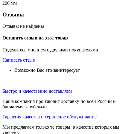
200
мм
Отзывы
Отзывы не найдены
Оставить отзыв на этот товар
Поделитесь мнением с другими покупателями
Написать отзыв
Возможно Вас это заинтересует
Быстро и качественно доставляем
Наша компания производит доставку по всей России и
ближнему зарубежью
Гарантия качества и сервисное обслуживание
Мы предлагаем только те товары, в качестве которых мы
уверены