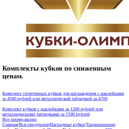
Комплекты кубков по сниженным
ценам.
Комплект спортивных кубков для награждения с наклейками
за 4500 рублей или металлической табличкой за 4700
Комплект кубков с наклейками за 1200 рублей или
металлическими табличками за 1590 рублей
Все промо-акции
Главная
/
Вся продукция
/
Наградные кубки
/
Традиционные