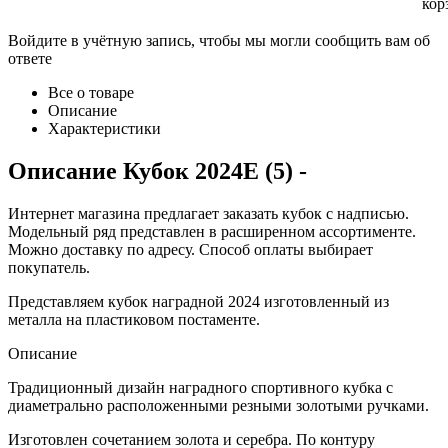
кор
Войдите в учётную запись, чтобы мы могли сообщить вам об
ответе
Все о товаре
Описание
Характеристики
Описание
Кубок 2024E (5)
-
Интернет магазина предлагает заказать кубок с надписью.
Модельный ряд представлен в расширенном ассортименте.
Можно доставку по адресу. Способ оплаты выбирает
покупатель.
Представляем кубок наградной 2024 изготовленный из
металла на пластиковом постаменте.
Описание
Традиционный дизайн наградного спортивного кубка с
диаметрально расположенными резными золотыми ручками.
Изготовлен сочетанием золота и серебра. По контуру