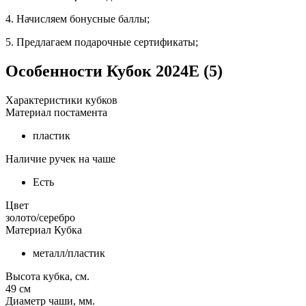
4. Начисляем бонусные баллы;
5. Предлагаем подарочные сертификаты;
Особенности
Кубок 2024E (5)
Характеристики кубков
Материал постамента
пластик
Наличие ручек на чаше
Есть
Цвет
золото/серебро
Материал Кубка
металл/пластик
Высота кубка, см.
49
см
Диаметр чаши, мм.