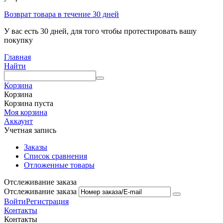
Возврат товара в течение 30 дней
У вас есть 30 дней, для того чтобы протестировать вашу
покупку
Главная
Найти
Корзина
Корзина
Корзина пуста
Моя корзина
Аккаунт
Учетная запись
Заказы
Список сравнения
Отложенные товары
Отслеживание заказа
Отслеживание заказа
Войти
Регистрация
Контакты
Контакты