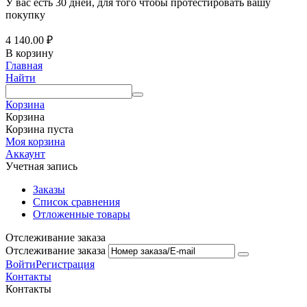
У вас есть 30 дней, для того чтобы протестировать вашу
покупку
4 140.00
₽
В корзину
Главная
Найти
Корзина
Корзина
Корзина пуста
Моя корзина
Аккаунт
Учетная запись
Заказы
Список сравнения
Отложенные товары
Отслеживание заказа
Отслеживание заказа
Войти
Регистрация
Контакты
Контакты