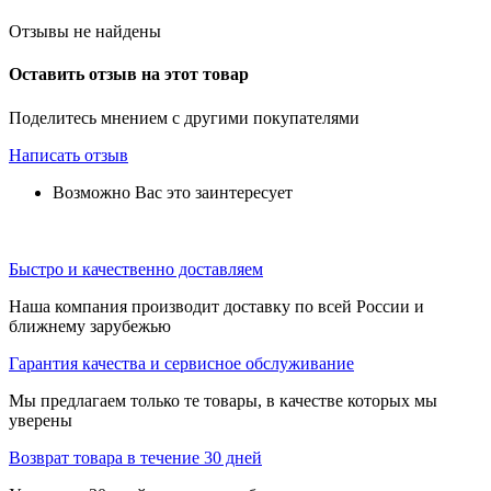
Отзывы не найдены
Оставить отзыв на этот товар
Поделитесь мнением с другими покупателями
Написать отзыв
Возможно Вас это заинтересует
Быстро и качественно доставляем
Наша компания производит доставку по всей России и
ближнему зарубежью
Гарантия качества и сервисное обслуживание
Мы предлагаем только те товары, в качестве которых мы
уверены
Возврат товара в течение 30 дней