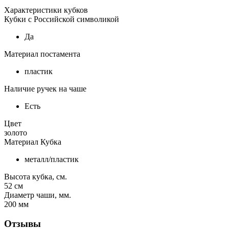
Характеристики кубков
Кубки с Российской символикой
Да
Материал постамента
пластик
Наличие ручек на чаше
Есть
Цвет
золото
Материал Кубка
металл/пластик
Высота кубка, см.
52
см
Диаметр чаши, мм.
200
мм
Отзывы