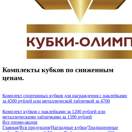
Комплекты кубков по сниженным
ценам.
Комплект спортивных кубков для награждения с наклейками
за 4500 рублей или металлической табличкой за 4700
Комплект кубков с наклейками за 1200 рублей или
металлическими табличками за 1590 рублей
Все промо-акции
Главная
/
Вся продукция
/
Наградные кубки
/
Традиционные