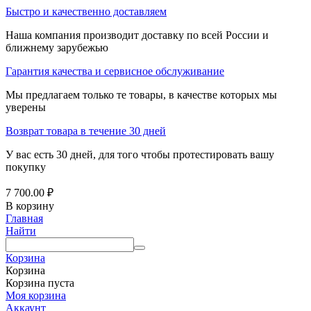
Быстро и качественно доставляем
Наша компания производит доставку по всей России и
ближнему зарубежью
Гарантия качества и сервисное обслуживание
Мы предлагаем только те товары, в качестве которых мы
уверены
Возврат товара в течение 30 дней
У вас есть 30 дней, для того чтобы протестировать вашу
покупку
7 700.00
₽
В корзину
Главная
Найти
Корзина
Корзина
Корзина пуста
Моя корзина
Аккаунт