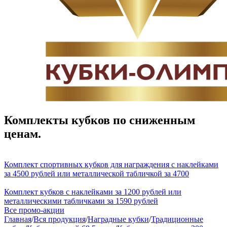
Комплекты кубков по сниженным
ценам.
Комплект спортивных кубков для награждения с наклейками
за 4500 рублей или металлической табличкой за 4700
Комплект кубков с наклейками за 1200 рублей или
металлическими табличками за 1590 рублей
Все промо-акции
Главная
/
Вся продукция
/
Наградные кубки
/
Традиционные