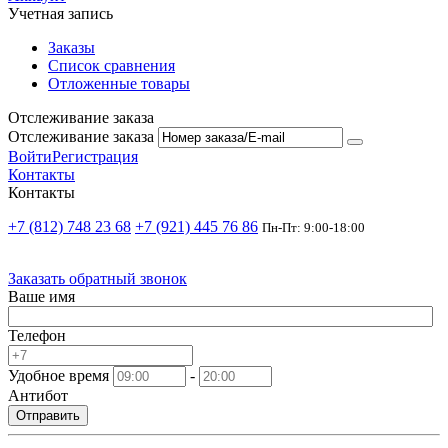
Учетная запись
Заказы
Список сравнения
Отложенные товары
Отслеживание заказа
Отслеживание заказа
Войти
Регистрация
Контакты
Контакты
+7 (812) 748 23 68
+7 (921) 445 76 86
Пн-Пт: 9:00-18:00
Заказать обратный звонок
Ваше имя
Телефон
Удобное время
-
Антибот
Отправить