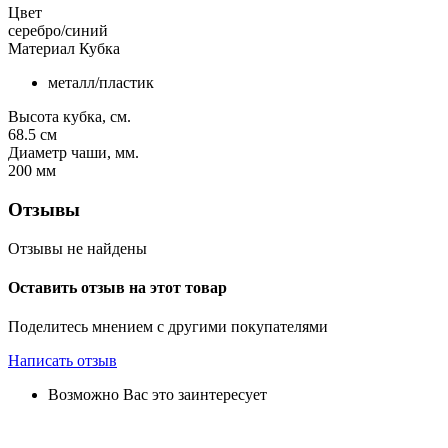
Цвет
серебро/синий
Материал Кубка
металл/пластик
Высота кубка, см.
68.5
см
Диаметр чаши, мм.
200
мм
Отзывы
Отзывы не найдены
Оставить отзыв на этот товар
Поделитесь мнением с другими покупателями
Написать отзыв
Возможно Вас это заинтересует