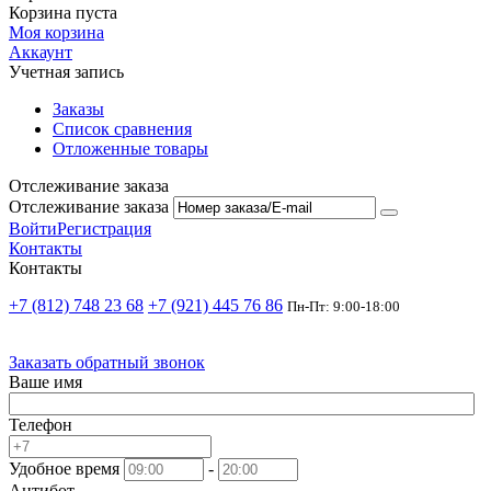
Корзина пуста
Моя корзина
Аккаунт
Учетная запись
Заказы
Список сравнения
Отложенные товары
Отслеживание заказа
Отслеживание заказа
Войти
Регистрация
Контакты
Контакты
+7 (812) 748 23 68
+7 (921) 445 76 86
Пн-Пт: 9:00-18:00
Заказать обратный звонок
Ваше имя
Телефон
Удобное время
-
Антибот