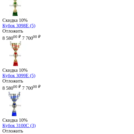
Скидка
10%
Кубок 3098E (5)
Отложить
00
₽
00
₽
8 580
7 700
Скидка
10%
Кубок 3099E (5)
Отложить
00
₽
00
₽
8 580
7 700
Скидка
10%
Кубок 3100C (3)
Отложить