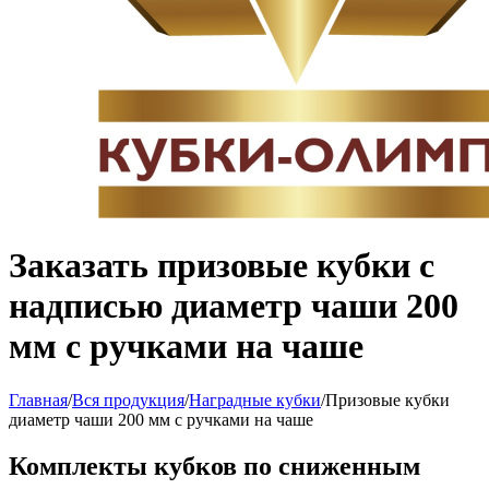
Заказать призовые кубки с
надписью диаметр чаши 200
мм с ручками на чаше
Главная
/
Вся продукция
/
Наградные кубки
/
Призовые кубки
диаметр чаши 200 мм с ручками на чаше
Комплекты кубков по сниженным