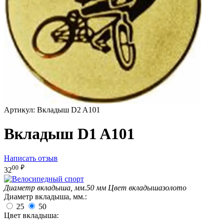
Артикул:
Вкладыш D2 A101
Вкладыш D1 A101
Написать отзыв
00
₽
32
Диаметр вкладыша, мм.
50 мм
Цвет вкладыша
золото
Диаметр вкладыша, мм.:
25
50
Цвет вкладыша: