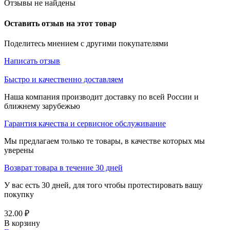
Отзывы не найдены
Оставить отзыв на этот товар
Поделитесь мнением с другими покупателями
Написать отзыв
Быстро и качественно доставляем
Наша компания производит доставку по всей России и
ближнему зарубежью
Гарантия качества и сервисное обслуживание
Мы предлагаем только те товары, в качестве которых мы
уверены
Возврат товара в течение 30 дней
У вас есть 30 дней, для того чтобы протестировать вашу
покупку
32.00
₽
В корзину