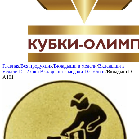
Главная
/
Вся продукция
/
Вкладыши в медали
/
Вкладыши в
медали D1 25mm Вкладыши в медали D2 50mm.
/
Вкладыш D1
A101