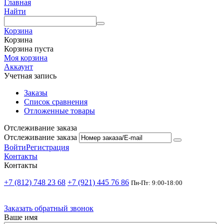
Главная
Найти
Корзина
Корзина
Корзина пуста
Моя корзина
Аккаунт
Учетная запись
Заказы
Список сравнения
Отложенные товары
Отслеживание заказа
Отслеживание заказа
Войти
Регистрация
Контакты
Контакты
+7 (812) 748 23 68
+7 (921) 445 76 86
Пн-Пт: 9:00-18:00
Заказать обратный звонок
Ваше имя