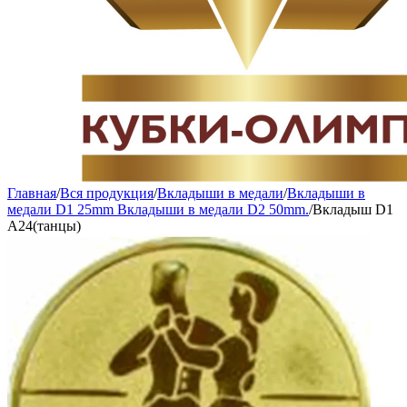
Главная
/
Вся продукция
/
Вкладыши в медали
/
Вкладыши в
медали D1 25mm Вкладыши в медали D2 50mm.
/
Вкладыш D1
A24(танцы)