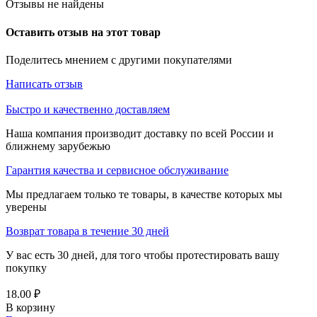
Отзывы не найдены
Оставить отзыв на этот товар
Поделитесь мнением с другими покупателями
Написать отзыв
Быстро и качественно доставляем
Наша компания производит доставку по всей России и
ближнему зарубежью
Гарантия качества и сервисное обслуживание
Мы предлагаем только те товары, в качестве которых мы
уверены
Возврат товара в течение 30 дней
У вас есть 30 дней, для того чтобы протестировать вашу
покупку
18.00
₽
В корзину