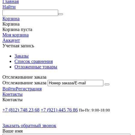
Главная
Найти
Корзина
Корзина
Корзина пуста
Моя корзина
Аккаунт
Учетная запись
Заказы
Список сравнения
Отложенные товары
Отслеживание заказа
Отслеживание заказа
Войти
Регистрация
Контакты
Контакты
+7 (812) 748 23 68
+7 (921) 445 76 86
Пн-Пт: 9:00-18:00
Заказать обратный звонок
Ваше имя