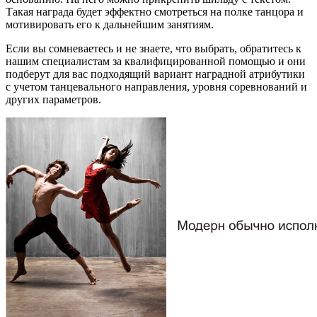
Такая награда будет эффектно смотреться на полке танцора и
мотивировать его к дальнейшим занятиям.
Если вы сомневаетесь и не знаете, что выбрать, обратитесь к
нашим специалистам за квалифицированной помощью и они
подберут для вас подходящий вариант наградной атрибутики
с учетом танцевального направления, уровня соревнований и
других параметров.