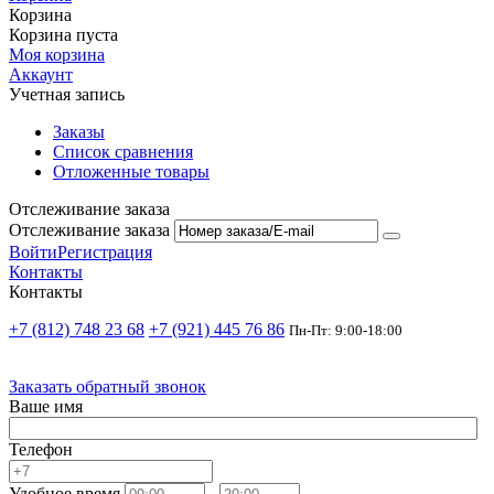
Корзина
Корзина пуста
Моя корзина
Аккаунт
Учетная запись
Заказы
Список сравнения
Отложенные товары
Отслеживание заказа
Отслеживание заказа
Войти
Регистрация
Контакты
Контакты
+7 (812) 748 23 68
+7 (921) 445 76 86
Пн-Пт: 9:00-18:00
Заказать обратный звонок
Ваше имя
Телефон
Удобное время
-