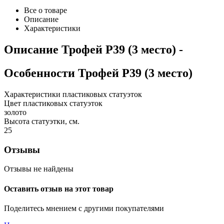
Все о товаре
Описание
Характеристики
Описание
Трофей P39 (3 место)
-
Особенности
Трофей P39 (3 место)
Характеристики пластиковых статуэток
Цвет пластиковых статуэток
золото
Высота статуэтки, см.
25
Отзывы
Отзывы не найдены
Оставить отзыв на этот товар
Поделитесь мнением с другими покупателями