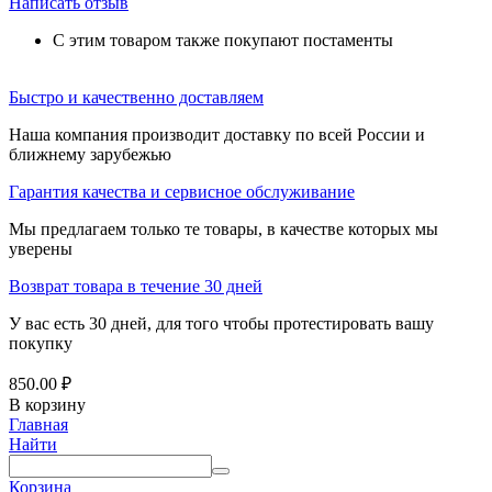
Написать отзыв
С этим товаром также покупают постаменты
Быстро и качественно доставляем
Наша компания производит доставку по всей России и
ближнему зарубежью
Гарантия качества и сервисное обслуживание
Мы предлагаем только те товары, в качестве которых мы
уверены
Возврат товара в течение 30 дней
У вас есть 30 дней, для того чтобы протестировать вашу
покупку
850.00
₽
В корзину
Главная
Найти
Корзина