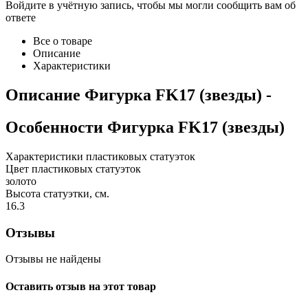
Войдите в учётную запись, чтобы мы могли сообщить вам об
ответе
Все о товаре
Описание
Характеристики
Описание
Фигурка FK17 (звезды)
-
Особенности
Фигурка FK17 (звезды)
Характеристики пластиковых статуэток
Цвет пластиковых статуэток
золото
Высота статуэтки, см.
16.3
Отзывы
Отзывы не найдены
Оставить отзыв на этот товар