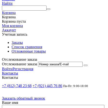
Найти
Корзина
Корзина
Корзина пуста
Моя корзина
Аккаунт
Учетная запись
Заказы
Список сравнения
Отложенные товары
Отслеживание заказа
Отслеживание заказа
Войти
Регистрация
Контакты
Контакты
+7 (812) 748 23 68
+7 (921) 445 76 86
Пн-Пт: 9:00-18:00
Заказать обратный звонок
Ваше имя