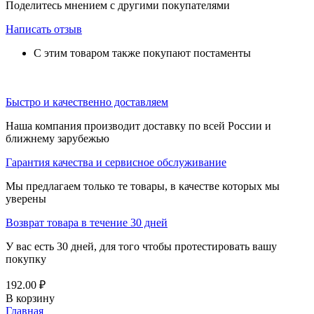
Поделитесь мнением с другими покупателями
Написать отзыв
С этим товаром также покупают постаменты
Быстро и качественно доставляем
Наша компания производит доставку по всей России и
ближнему зарубежью
Гарантия качества и сервисное обслуживание
Мы предлагаем только те товары, в качестве которых мы
уверены
Возврат товара в течение 30 дней
У вас есть 30 дней, для того чтобы протестировать вашу
покупку
192.00
₽
В корзину
Главная