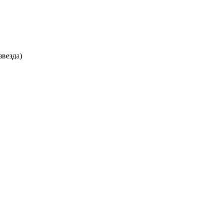
звезда)