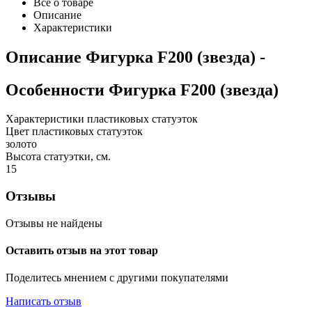
Все о товаре
Описание
Характеристики
Описание
Фигурка F200 (звезда)
-
Особенности
Фигурка F200 (звезда)
Характеристики пластиковых статуэток
Цвет пластиковых статуэток
золото
Высота статуэтки, см.
15
Отзывы
Отзывы не найдены
Оставить отзыв на этот товар
Поделитесь мнением с другими покупателями
Написать отзыв