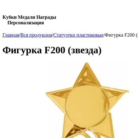
Кубки Медали Награды
Персонализация
Главная
/
Вся продукция
/
Статуэтки пластиковые
/
Фигурка F200 (
Фигурка F200 (звезда)