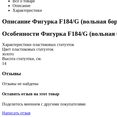
Все о товаре
Описание
Характеристики
Описание
Фигурка F184/G (вольная бор
Особенности
Фигурка F184/G (вольная 
Характеристики пластиковых статуэток
Цвет пластиковых статуэток
золото
Высота статуэтки, см.
14
Отзывы
Отзывы не найдены
Оставить отзыв на этот товар
Поделитесь мнением с другими покупателями
Написать отзыв