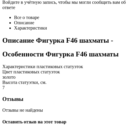
Войдите в учётную запись, чтобы мы могли сообщить вам об
ответе
Все о товаре
Описание
Характеристики
Описание
Фигурка F46 шахматы
-
Особенности
Фигурка F46 шахматы
Характеристики пластиковых статуэток
Цвет пластиковых статуэток
золото
Высота статуэтки, см.
7
Отзывы
Отзывы не найдены
Оставить отзыв на этот товар