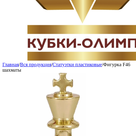
Главная
/
Вся продукция
/
Статуэтки пластиковые
/
Фигурка F46
шахматы