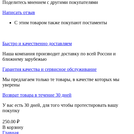
Поделитесь мнением с другими покупателями
Написать отзыв
С этим товаром также покупают постаменты
Быстро и качественно доставляем
Наша компания производит доставку по всей России и
ближнему зарубежью
Гарантия качества и сервисное обслуживание
Мы предлагаем только те товары, в качестве которых мы
уверены
Возврат товара в течение 30 дней
У вас есть 30 дней, для того чтобы протестировать вашу
покупку
250.00
₽
В корзину
Главная