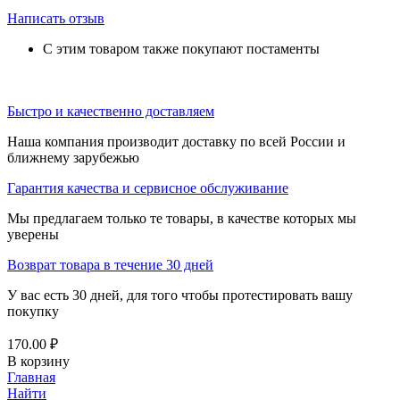
Написать отзыв
С этим товаром также покупают постаменты
Быстро и качественно доставляем
Наша компания производит доставку по всей России и
ближнему зарубежью
Гарантия качества и сервисное обслуживание
Мы предлагаем только те товары, в качестве которых мы
уверены
Возврат товара в течение 30 дней
У вас есть 30 дней, для того чтобы протестировать вашу
покупку
170.00
₽
В корзину
Главная
Найти