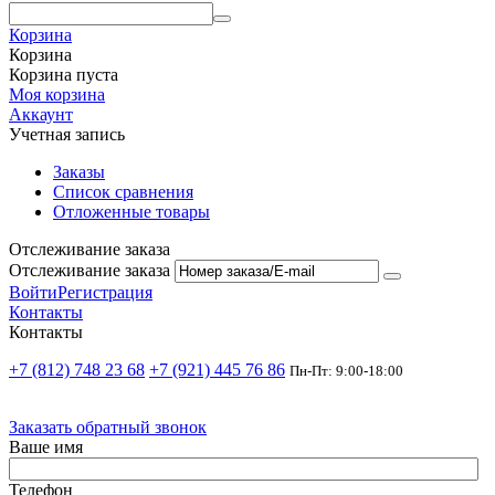
Корзина
Корзина
Корзина пуста
Моя корзина
Аккаунт
Учетная запись
Заказы
Список сравнения
Отложенные товары
Отслеживание заказа
Отслеживание заказа
Войти
Регистрация
Контакты
Контакты
+7 (812) 748 23 68
+7 (921) 445 76 86
Пн-Пт: 9:00-18:00
Заказать обратный звонок
Ваше имя
Телефон