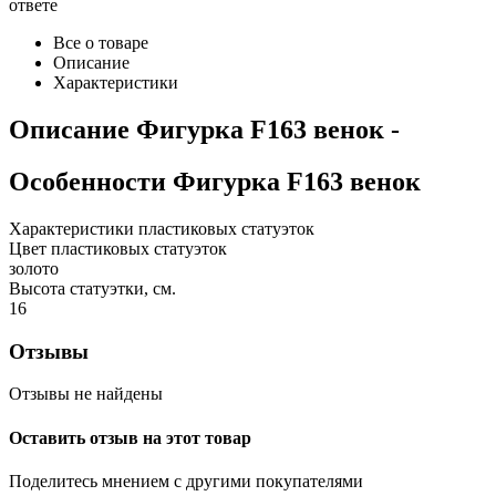
ответе
Все о товаре
Описание
Характеристики
Описание
Фигурка F163 венок
-
Особенности
Фигурка F163 венок
Характеристики пластиковых статуэток
Цвет пластиковых статуэток
золото
Высота статуэтки, см.
16
Отзывы
Отзывы не найдены
Оставить отзыв на этот товар
Поделитесь мнением с другими покупателями