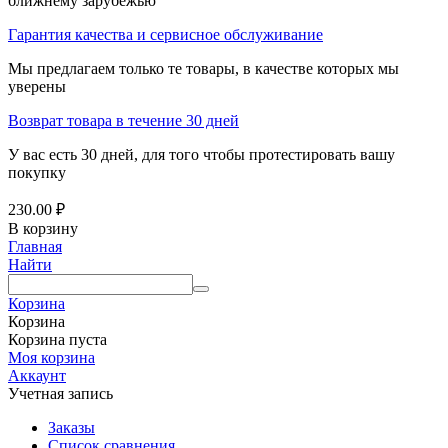
ближнему зарубежью
Гарантия качества и сервисное обслуживание
Мы предлагаем только те товары, в качестве которых мы
уверены
Возврат товара в течение 30 дней
У вас есть 30 дней, для того чтобы протестировать вашу
покупку
230.00
₽
В корзину
Главная
Найти
Корзина
Корзина
Корзина пуста
Моя корзина
Аккаунт
Учетная запись
Заказы
Список сравнения