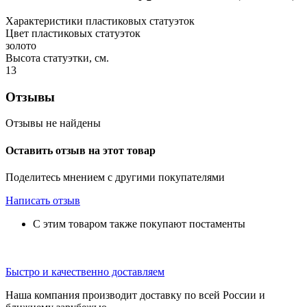
Характеристики пластиковых статуэток
Цвет пластиковых статуэток
золото
Высота статуэтки, см.
13
Отзывы
Отзывы не найдены
Оставить отзыв на этот товар
Поделитесь мнением с другими покупателями
Написать отзыв
С этим товаром также покупают постаменты
Быстро и качественно доставляем
Наша компания производит доставку по всей России и