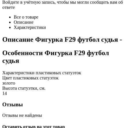
Войдите в учётную запись, чтобы мы могли сообщить вам об
ответе
Все о товаре
Описание
Характеристики
Описание
Фигурка F29 футбол судья
-
Особенности
Фигурка F29 футбол
судья
Характеристики пластиковых статуэток
Цвет пластиковых статуэток
золото
Высота статуэтки, см.
14
Отзывы
Отзывы не найдены
Оставить отзыв на этот товар