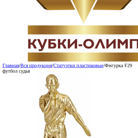
Главная
/
Вся продукция
/
Статуэтки пластиковые
/
Фигурка F29
футбол судья