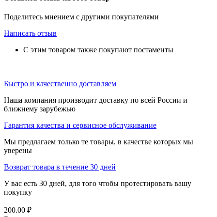
Поделитесь мнением с другими покупателями
Написать отзыв
С этим товаром также покупают постаменты
Быстро и качественно доставляем
Наша компания производит доставку по всей России и
ближнему зарубежью
Гарантия качества и сервисное обслуживание
Мы предлагаем только те товары, в качестве которых мы
уверены
Возврат товара в течение 30 дней
У вас есть 30 дней, для того чтобы протестировать вашу
покупку
200.00
₽