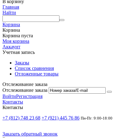
В корзину
Главная
Найти
Корзина
Корзина
Корзина пуста
Моя корзина
Аккаунт
Учетная запись
Заказы
Список сравнения
Отложенные товары
Отслеживание заказа
Отслеживание заказа
Войти
Регистрация
Контакты
Контакты
+7 (812) 748 23 68
+7 (921) 445 76 86
Пн-Пт: 9:00-18:00
Заказать обратный звонок