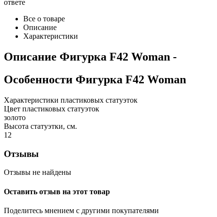
ответе
Все о товаре
Описание
Характеристики
Описание
Фигурка F42 Woman
-
Особенности
Фигурка F42 Woman
Характеристики пластиковых статуэток
Цвет пластиковых статуэток
золото
Высота статуэтки, см.
12
Отзывы
Отзывы не найдены
Оставить отзыв на этот товар
Поделитесь мнением с другими покупателями