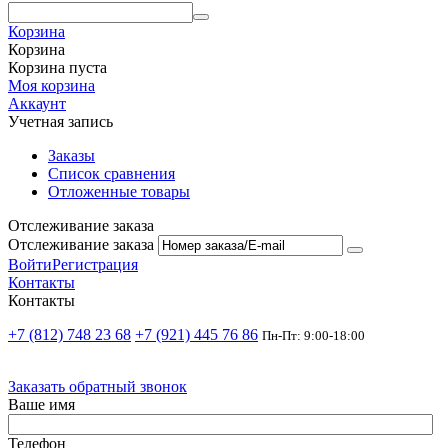
Корзина
Корзина
Корзина пуста
Моя корзина
Аккаунт
Учетная запись
Заказы
Список сравнения
Отложенные товары
Отслеживание заказа
Отслеживание заказа
Войти
Регистрация
Контакты
Контакты
+7 (812) 748 23 68
+7 (921) 445 76 86
Пн-Пт: 9:00-18:00
Заказать обратный звонок
Ваше имя
Телефон