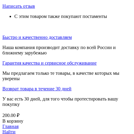
Написать отзыв
С этим товаром также покупают постаменты
Быстро и качественно доставляем
Наша компания производит доставку по всей России и
ближнему зарубежью
Гарантия качества и сервисное обслуживание
Мы предлагаем только те товары, в качестве которых мы
уверены
Возврат товара в течение 30 дней
У вас есть 30 дней, для того чтобы протестировать вашу
покупку
200.00
₽
В корзину
Главная
Найти