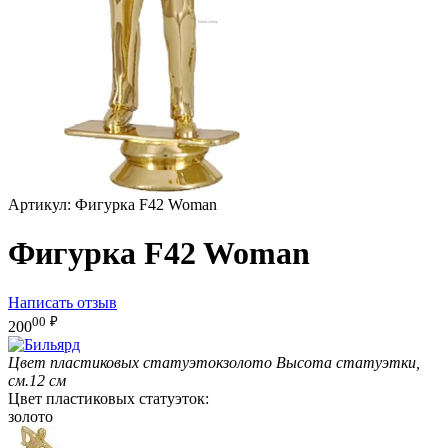
Артикул:
Фигурка F42 Woman
Фигурка F42 Woman
Написать отзыв
00
₽
200
Цвет пластиковых статуэток
золото
Высота статуэтки,
см.
12 см
Цвет пластиковых статуэток:
золото