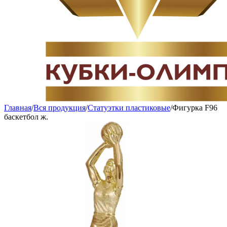
Главная
/
Вся продукция
/
Статуэтки пластиковые
/
Фигурка F96
баскетбол ж.