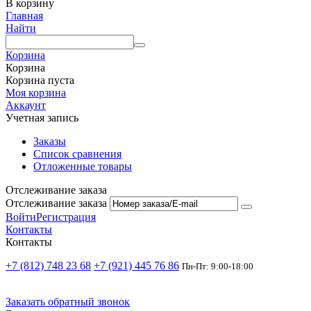
В корзину
Главная
Найти
Корзина
Корзина
Корзина пуста
Моя корзина
Аккаунт
Учетная запись
Заказы
Список сравнения
Отложенные товары
Отслеживание заказа
Отслеживание заказа
Войти
Регистрация
Контакты
Контакты
+7 (812) 748 23 68
+7 (921) 445 76 86
Пн-Пт: 9:00-18:00
Заказать обратный звонок