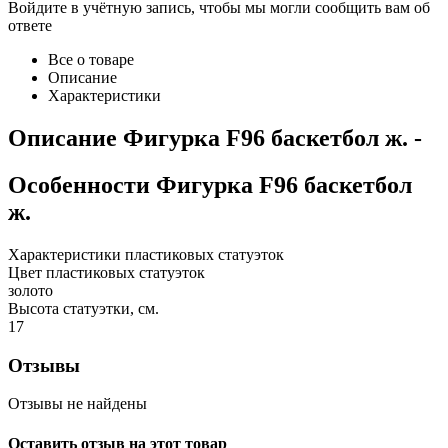
Войдите в учётную запись, чтобы мы могли сообщить вам об
ответе
Все о товаре
Описание
Характеристики
Описание
Фигурка F96 баскетбол ж.
-
Особенности
Фигурка F96 баскетбол
ж.
Характеристики пластиковых статуэток
Цвет пластиковых статуэток
золото
Высота статуэтки, см.
17
Отзывы
Отзывы не найдены
Оставить отзыв на этот товар