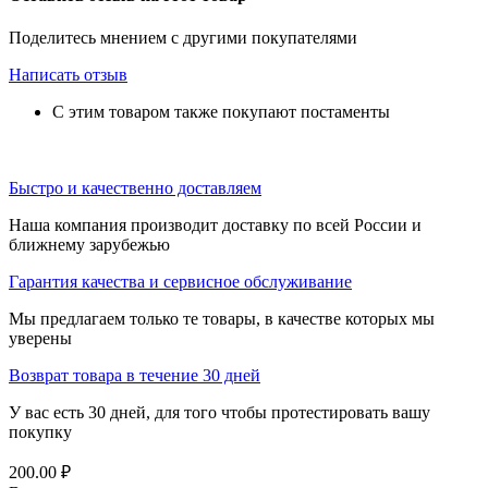
Поделитесь мнением с другими покупателями
Написать отзыв
С этим товаром также покупают постаменты
Быстро и качественно доставляем
Наша компания производит доставку по всей России и
ближнему зарубежью
Гарантия качества и сервисное обслуживание
Мы предлагаем только те товары, в качестве которых мы
уверены
Возврат товара в течение 30 дней
У вас есть 30 дней, для того чтобы протестировать вашу
покупку
200.00
₽