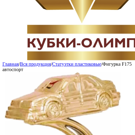
Главная
/
Вся продукция
/
Статуэтки пластиковые
/
Фигурка F175
автоспорт