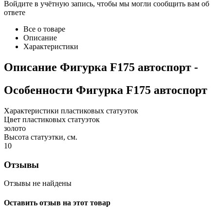
Войдите в учётную запись, чтобы мы могли сообщить вам об
ответе
Все о товаре
Описание
Характеристики
Описание
Фигурка F175 автоспорт
-
Особенности
Фигурка F175 автоспорт
Характеристики пластиковых статуэток
Цвет пластиковых статуэток
золото
Высота статуэтки, см.
10
Отзывы
Отзывы не найдены
Оставить отзыв на этот товар