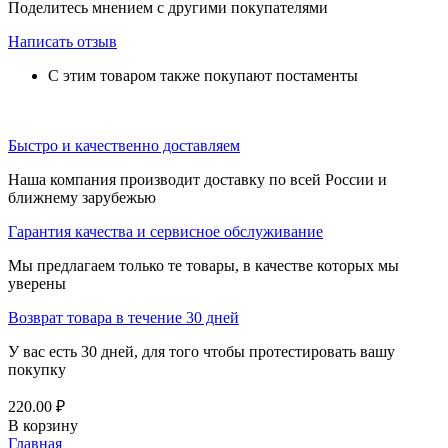
Поделитесь мнением с другими покупателями
Написать отзыв
С этим товаром также покупают постаменты
Быстро и качественно доставляем
Наша компания производит доставку по всей России и
ближнему зарубежью
Гарантия качества и сервисное обслуживание
Мы предлагаем только те товары, в качестве которых мы
уверены
Возврат товара в течение 30 дней
У вас есть 30 дней, для того чтобы протестировать вашу
покупку
220.00
₽
В корзину
Главная