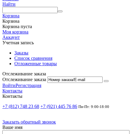
Найти
Корзина
Корзина
Корзина пуста
Моя корзина
Аккаунт
Учетная запись
Заказы
Список сравнения
Отложенные товары
Отслеживание заказа
Отслеживание заказа
Войти
Регистрация
Контакты
Контакты
+7 (812) 748 23 68
+7 (921) 445 76 86
Пн-Пт: 9:00-18:00
Заказать обратный звонок
Ваше имя