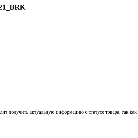
221_BRK
лит получить актуальную информацию о статусе товара, так как