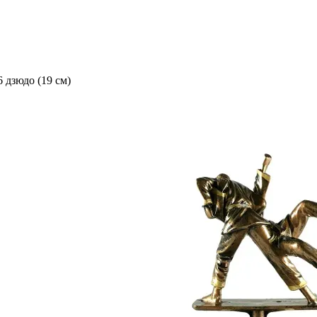
 дзюдо (19 см)