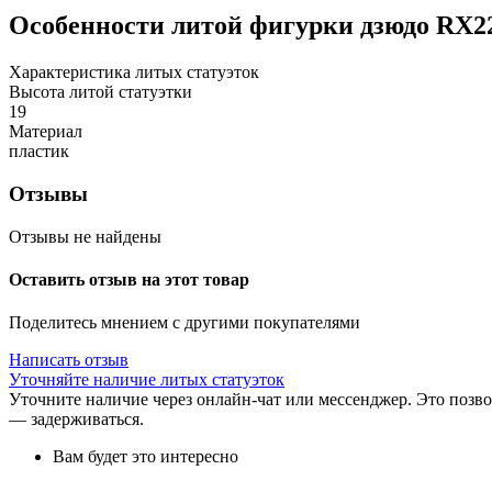
Особенности
литой фигурки дзюдо RX
Характеристика литых статуэток
Высота литой статуэтки
19
Материал
пластик
Отзывы
Отзывы не найдены
Оставить отзыв на этот товар
Поделитесь мнением с другими покупателями
Написать отзыв
Уточняйте наличие литых статуэток
Уточните наличие через онлайн-чат или мессенджер. Это позво
— задерживаться.
Вам будет это интересно