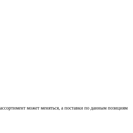
 ассортимент может меняться, а поставки по данным позициям