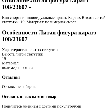
Описание
Литая фигура каратэ
108/23607
-
Вид спорта и индивидуальные призы: Каратэ; Высота литой
статуэтки: 19; Материал: полимерная смола
Особенности
Литая фигура каратэ
108/23607
Характеристика литых статуэток
Высота литой статуэтки
19
Материал
полимерная смола
Отзывы
Отзывы не найдены
Оставить отзыв на этот товар
Поделитесь мнением с другими покупателями