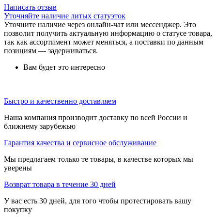
Написать отзыв
Уточняйте наличие литых статуэток
Уточните наличие через онлайн-чат или мессенджер. Это
позволит получить актуальную информацию о статусе товара,
так как ассортимент может меняться, а поставки по данным
позициям — задерживаться.
Вам будет это интересно
Быстро и качественно доставляем
Наша компания производит доставку по всей России и
ближнему зарубежью
Гарантия качества и сервисное обслуживание
Мы предлагаем только те товары, в качестве которых мы
уверены
Возврат товара в течение 30 дней
У вас есть 30 дней, для того чтобы протестировать вашу
покупку