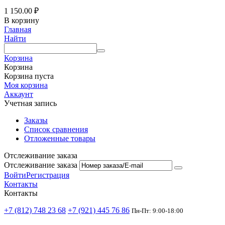
1 150.00
₽
В корзину
Главная
Найти
Корзина
Корзина
Корзина пуста
Моя корзина
Аккаунт
Учетная запись
Заказы
Список сравнения
Отложенные товары
Отслеживание заказа
Отслеживание заказа
Войти
Регистрация
Контакты
Контакты
+7 (812) 748 23 68
+7 (921) 445 76 86
Пн-Пт: 9:00-18:00