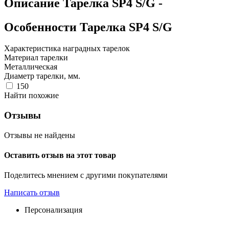
Описание
Тарелка SP4 S/G
-
Особенности
Тарелка SP4 S/G
Характеристика наградных тарелок
Материал тарелки
Металлическая
Диаметр тарелки, мм.
150
Найти похожие
Отзывы
Отзывы не найдены
Оставить отзыв на этот товар
Поделитесь мнением с другими покупателями
Написать отзыв
Персонализация