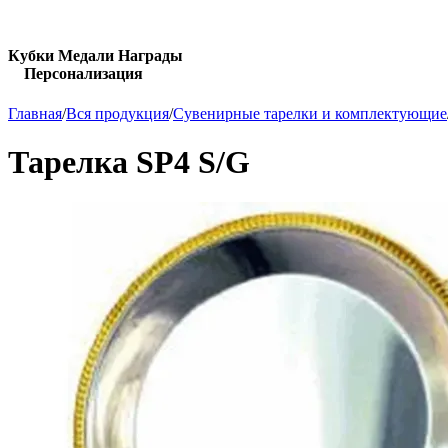
Кубки Медали Награды
Персонализация
Главная
/
Вся продукция
/
Сувенирные тарелки и комплектующие
Тарелка SP4 S/G