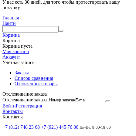
У вас есть 30 дней, для того чтобы протестировать вашу
покупку
Главная
Найти
Корзина
Корзина
Корзина пуста
Моя корзина
Аккаунт
Учетная запись
Заказы
Список сравнения
Отложенные товары
Отслеживание заказа
Отслеживание заказа
Войти
Регистрация
Контакты
Контакты
+7 (812) 748 23 68
+7 (921) 445 76 86
Пн-Пт: 9:00-18:00