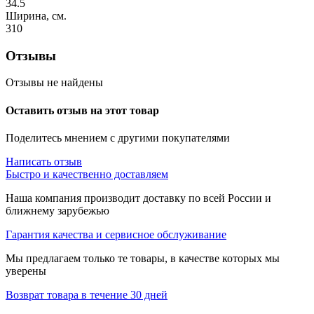
34.5
Ширина, см.
310
Отзывы
Отзывы не найдены
Оставить отзыв на этот товар
Поделитесь мнением с другими покупателями
Написать отзыв
Быстро и качественно доставляем
Наша компания производит доставку по всей России и
ближнему зарубежью
Гарантия качества и сервисное обслуживание
Мы предлагаем только те товары, в качестве которых мы
уверены
Возврат товара в течение 30 дней