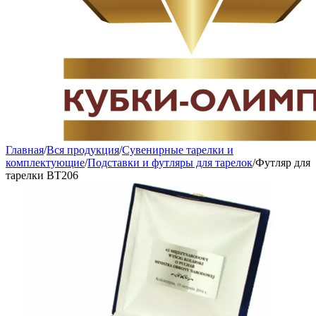
Главная
/
Вся продукция
/
Сувенирные тарелки и
комплектующие
/
Подставки и футляры для тарелок
/
Футляр для
тарелки BT206