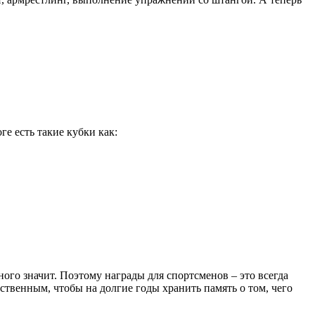
е есть такие кубки как:
ого значит. Поэтому награды для спортсменов – это всегда
ественным, чтобы на долгие годы хранить память о том, чего