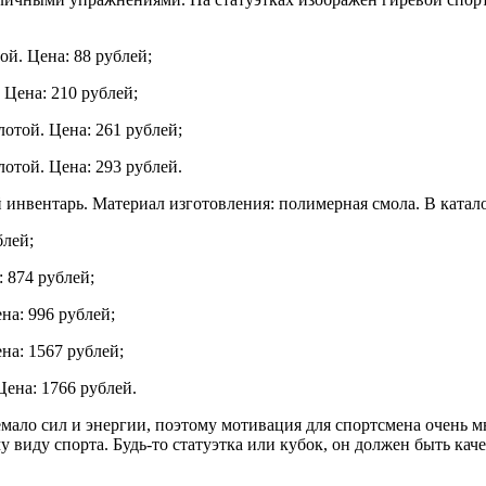
ой. Цена: 88 рублей;
 Цена: 210 рублей;
лотой. Цена: 261 рублей;
лотой. Цена: 293 рублей.
инвентарь. Материал изготовления: полимерная смола. В каталог
блей;
: 874 рублей;
на: 996 рублей;
на: 1567 рублей;
Цена: 1766 рублей.
мало сил и энергии, поэтому мотивация для спортсмена очень мн
 виду спорта. Будь-то статуэтка или кубок, он должен быть кач