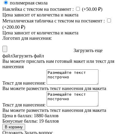
полимерная смола
Наклейка с текстом на постамент
:
(+
50.00
₽
)
Цена зависит от количества и макета
Металлическая табличка с текстом на постамент
:
(+
200.00
₽
)
Цена зависит от количества и макета
Логотип для нанесения:
Загрузить еще
файл
Загрузить файл
Вы можете прислать нам готовый макет или текст для
нанесения
Текст для нанесения:
Вы можете разместить текст нанесения для макета
Текст для нанесения:
Вы можете разместить текст нанесения для макета
Цена в баллах:
1880 баллов
Бонусные баллы:
19 баллов
В корзину
Отложить
Задать вопрос