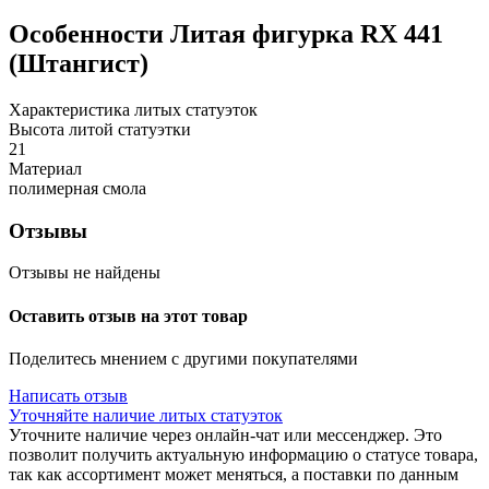
Особенности
Литая фигурка RX 441
(Штангист)
Характеристика литых статуэток
Высота литой статуэтки
21
Материал
полимерная смола
Отзывы
Отзывы не найдены
Оставить отзыв на этот товар
Поделитесь мнением с другими покупателями
Написать отзыв
Уточняйте наличие литых статуэток
Уточните наличие через онлайн-чат или мессенджер. Это
позволит получить актуальную информацию о статусе товара,
так как ассортимент может меняться, а поставки по данным