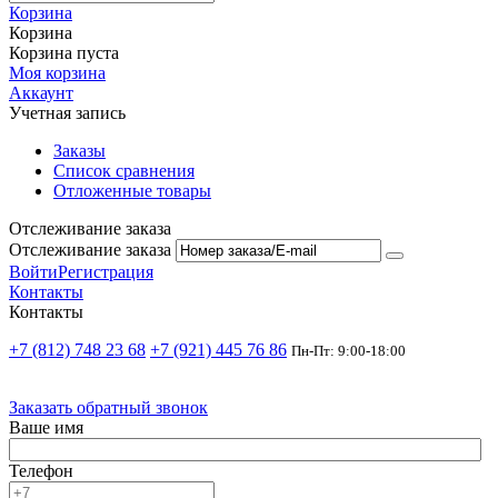
Корзина
Корзина
Корзина пуста
Моя корзина
Аккаунт
Учетная запись
Заказы
Список сравнения
Отложенные товары
Отслеживание заказа
Отслеживание заказа
Войти
Регистрация
Контакты
Контакты
+7 (812) 748 23 68
+7 (921) 445 76 86
Пн-Пт: 9:00-18:00
Заказать обратный звонок
Ваше имя
Телефон