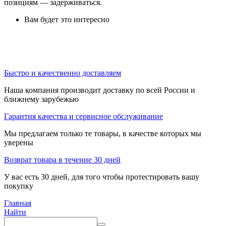
позициям — задерживаться.
Вам будет это интересно
Быстро и качественно доставляем
Наша компания производит доставку по всей России и
ближнему зарубежью
Гарантия качества и сервисное обслуживание
Мы предлагаем только те товары, в качестве которых мы
уверены
Возврат товара в течение 30 дней
У вас есть 30 дней, для того чтобы протестировать вашу
покупку
Главная
Найти