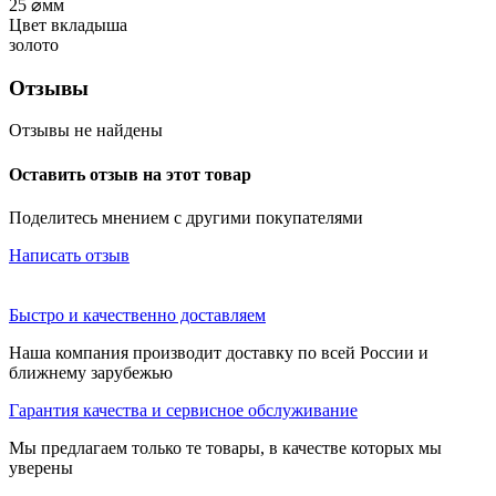
25
⌀мм
Цвет вкладыша
золото
Отзывы
Отзывы не найдены
Оставить отзыв на этот товар
Поделитесь мнением с другими покупателями
Написать отзыв
Быстро и качественно доставляем
Наша компания производит доставку по всей России и
ближнему зарубежью
Гарантия качества и сервисное обслуживание
Мы предлагаем только те товары, в качестве которых мы
уверены