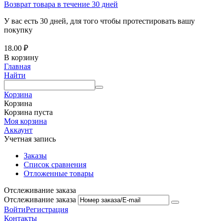
Возврат товара в течение 30 дней
У вас есть 30 дней, для того чтобы протестировать вашу
покупку
18.00
₽
В корзину
Главная
Найти
Корзина
Корзина
Корзина пуста
Моя корзина
Аккаунт
Учетная запись
Заказы
Список сравнения
Отложенные товары
Отслеживание заказа
Отслеживание заказа
Войти
Регистрация
Контакты