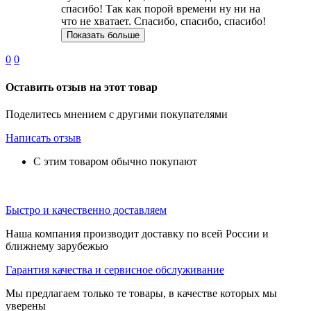
спасибо! Так как порой времени ну ни на
что не хватает. Спасибо, спасибо, спасибо!
Показать больше
0
0
Оставить отзыв на этот товар
Поделитесь мнением с другими покупателями
Написать отзыв
С этим товаром обычно покупают
Быстро и качественно доставляем
Наша компания производит доставку по всей России и
ближнему зарубежью
Гарантия качества и сервисное обслуживание
Мы предлагаем только те товары, в качестве которых мы
уверены