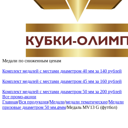
Медали по сниженным ценам
Комплект медалей с местами диаметром 40 мм за 140 рублей
Комплект медалей с местами диаметром 45 мм за 160 рублей
Комплект медалей с местами диаметром 50 мм за 200 рублей
Все промо-акции
Главная
/
Вся продукция
/
Медали
/
медали тематические
/
Медали
призовые диаметром 50 мм.⌀мм
/
Медаль MV13 G (футбол)