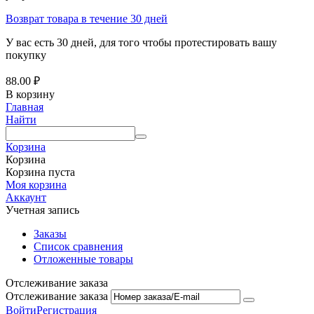
Возврат товара в течение 30 дней
У вас есть 30 дней, для того чтобы протестировать вашу
покупку
88.00
₽
В корзину
Главная
Найти
Корзина
Корзина
Корзина пуста
Моя корзина
Аккаунт
Учетная запись
Заказы
Список сравнения
Отложенные товары
Отслеживание заказа
Отслеживание заказа
Войти
Регистрация