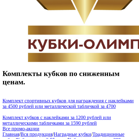
Комплекты кубков по сниженным
ценам.
Комплект спортивных кубков для награждения с наклейками
за 4500 рублей или металлической табличкой за 4700
Комплект кубков с наклейками за 1200 рублей или
металлическими табличками за 1590 рублей
Все промо-акции
Главная
/
Вся продукция
/
Наградные кубки
/
Традиционные