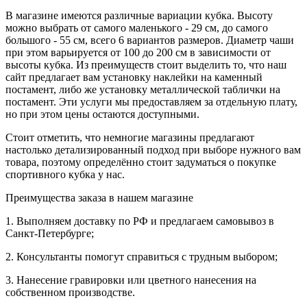
В магазине имеются различные вариации кубка. Высоту
можно выбрать от самого маленького - 29 см, до самого
большого - 55 см, всего 6 вариантов размеров. Диаметр чаши
при этом варьируется от 100 до 200 см в зависимости от
высоты кубка. Из преимуществ стоит выделить то, что наш
сайт предлагает вам установку наклейки на каменный
постамент, либо же установку металлической таблички на
постамент. Эти услуги мы предоставляем за отдельную плату,
но при этом цены остаются доступными.
Стоит отметить, что немногие магазины предлагают
настолько детализированный подход при выборе нужного вам
товара, поэтому определённо стоит задуматься о покупке
спортивного кубка у нас.
Преимущества заказа в нашем магазине
1. Выполняем доставку по РФ и предлагаем самовывоз в
Санкт-Петербурге;
2. Консультанты помогут справиться с трудным выбором;
3. Нанесение гравировки или цветного нанесения на
собственном производстве.