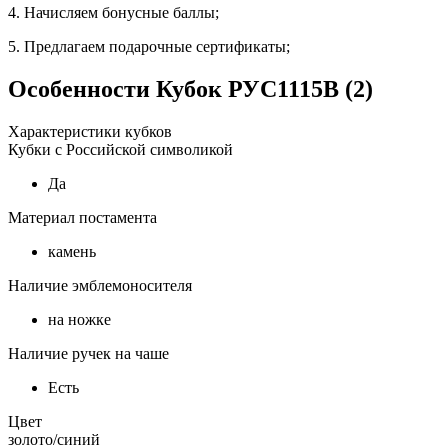
4. Начисляем бонусные баллы;
5. Предлагаем подарочные сертификаты;
Особенности
Кубок РУС1115B (2)
Характеристики кубков
Кубки с Российской символикой
Да
Материал постамента
камень
Наличие эмблемоносителя
на ножке
Наличие ручек на чаше
Есть
Цвет
золото/синий