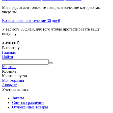
Мы предлагаем только те товары, в качестве которых мы
уверены
Возврат товара в течение 30 дней
У вас есть 30 дней, для того чтобы протестировать вашу
покупку
4 490.00
₽
В корзину
Главная
Найти
Корзина
Корзина
Корзина пуста
Моя корзина
Аккаунт
Учетная запись
Заказы
Список сравнения
Отложенные товары