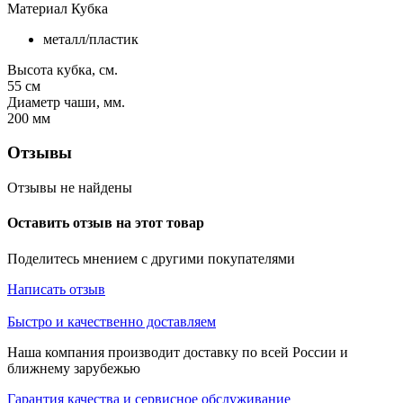
Материал Кубка
металл/пластик
Высота кубка, см.
55
см
Диаметр чаши, мм.
200
мм
Отзывы
Отзывы не найдены
Оставить отзыв на этот товар
Поделитесь мнением с другими покупателями
Написать отзыв
Быстро и качественно доставляем
Наша компания производит доставку по всей России и
ближнему зарубежью
Гарантия качества и сервисное обслуживание