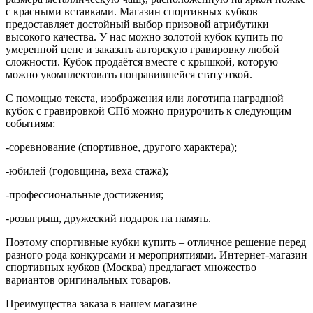
с красными вставками. Магазин спортивных кубков
предоставляет достойный выбор призовой атрибутики
высокого качества. У нас можно золотой кубок купить по
умеренной цене и заказать авторскую гравировку любой
сложности. Кубок продаётся вместе с крышкой, которую
можно укомплектовать понравившейся статуэткой.
С помощью текста, изображения или логотипа наградной
кубок с гравировкой СПб можно приурочить к следующим
событиям:
-соревнование (спортивное, другого характера);
-юбилей (годовщина, веха стажа);
-профессиональные достижения;
-розыгрыш, дружеский подарок на память.
Поэтому спортивные кубки купить – отличное решение перед
разного рода конкурсами и мероприятиями. Интернет-магазин
спортивных кубков (Москва) предлагает множество
вариантов оригинальных товаров.
Преимущества заказа в нашем магазине