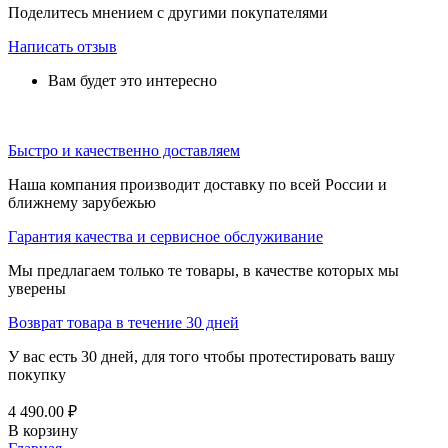
Поделитесь мнением с другими покупателями
Написать отзыв
Вам будет это интересно
Быстро и качественно доставляем
Наша компания производит доставку по всей России и
ближнему зарубежью
Гарантия качества и сервисное обслуживание
Мы предлагаем только те товары, в качестве которых мы
уверены
Возврат товара в течение 30 дней
У вас есть 30 дней, для того чтобы протестировать вашу
покупку
4 490.00
₽
В корзину