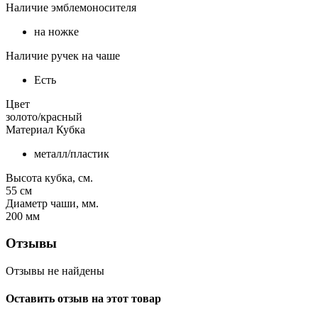
Наличие эмблемоносителя
на ножке
Наличие ручек на чаше
Есть
Цвет
золото/красный
Материал Кубка
металл/пластик
Высота кубка, см.
55
см
Диаметр чаши, мм.
200
мм
Отзывы
Отзывы не найдены
Оставить отзыв на этот товар