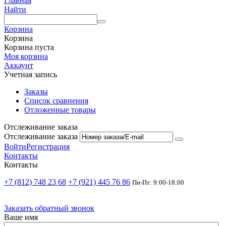
Главная
Найти
Корзина
Корзина
Корзина пуста
Моя корзина
Аккаунт
Учетная запись
Заказы
Список сравнения
Отложенные товары
Отслеживание заказа
Отслеживание заказа
Войти
Регистрация
Контакты
Контакты
+7 (812) 748 23 68
+7 (921) 445 76 86
Пн-Пт: 9:00-18:00
Заказать обратный звонок
Ваше имя