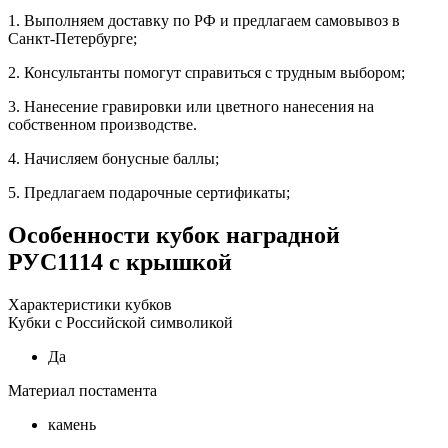
1. Выполняем доставку по РФ и предлагаем самовывоз в
Санкт-Петербурге;
2. Консультанты помогут справиться с трудным выбором;
3. Нанесение гравировки или цветного нанесения на
собственном производстве.
4. Начисляем бонусные баллы;
5. Предлагаем подарочные сертификаты;
Особенности
кубок наградной
РУС1114 с крышкой
Характеристики кубков
Кубки с Российской символикой
Да
Материал постамента
камень