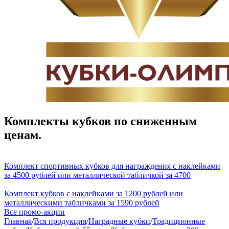
Комплекты кубков по сниженным
ценам.
Комплект спортивных кубков для награждения с наклейками
за 4500 рублей или металлической табличкой за 4700
Комплект кубков с наклейками за 1200 рублей или
металлическими табличками за 1590 рублей
Все промо-акции
Главная
/
Вся продукция
/
Наградные кубки
/
Традиционные