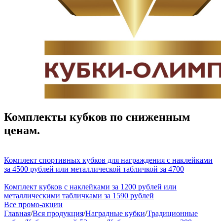
Комплекты кубков по сниженным
ценам.
Комплект спортивных кубков для награждения с наклейками
за 4500 рублей или металлической табличкой за 4700
Комплект кубков с наклейками за 1200 рублей или
металлическими табличками за 1590 рублей
Все промо-акции
Главная
/
Вся продукция
/
Наградные кубки
/
Традиционные