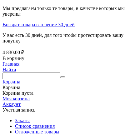
Мы предлагаем только те товары, в качестве которых мы
уверены
Возврат товара в течение 30 дней
У вас есть 30 дней, для того чтобы протестировать вашу
покупку
4 830.00
₽
В корзину
Главная
Найти
Корзина
Корзина
Корзина пуста
Моя корзина
Аккаунт
Учетная запись
Заказы
Список сравнения
Отложенные товары