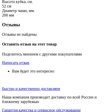
Высота кубка, см.
52
см
Диаметр чаши, мм.
200
мм
Отзывы
Отзывы не найдены
Оставить отзыв на этот товар
Поделитесь мнением с другими покупателями
Написать отзыв
Вам будет это интересно
Быстро и качественно доставляем
Наша компания производит доставку по всей России и
ближнему зарубежью
Гарантия качества и сервисное обслуживание