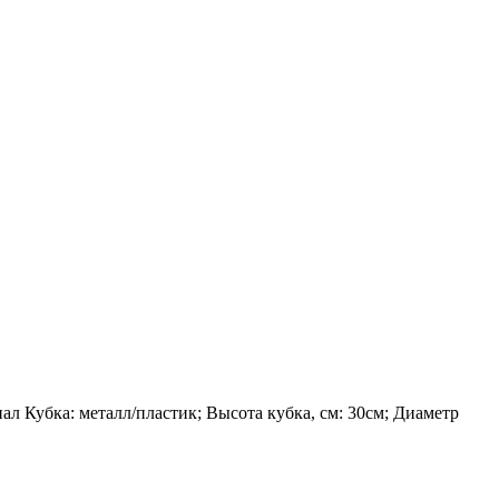
ал Кубка: металл/пластик; Высота кубка, см: 30см; Диаметр