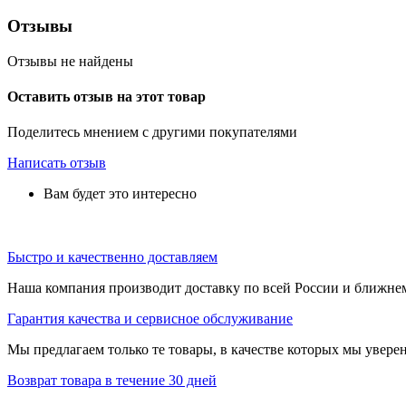
Отзывы
Отзывы не найдены
Оставить отзыв на этот товар
Поделитесь мнением с другими покупателями
Написать отзыв
Вам будет это интересно
Быстро и качественно доставляем
Наша компания производит доставку по всей России и ближне
Гарантия качества и сервисное обслуживание
Мы предлагаем только те товары, в качестве которых мы увере
Возврат товара в течение 30 дней