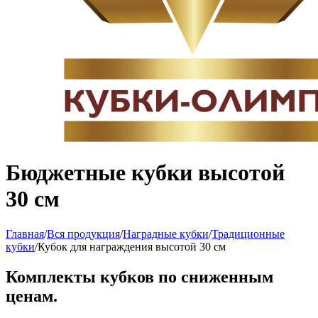
Бюджетные кубки высотой
30 см
Главная
/
Вся продукция
/
Наградные кубки
/
Традиционные
кубки
/
Кубок для награждения высотой 30 см
Комплекты кубков по сниженным
ценам.