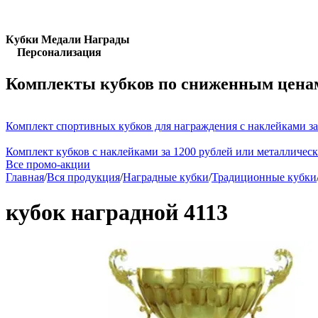
Кубки Медали Награды
Персонализация
Комплекты кубков по сниженным цена
Комплект спортивных кубков для награждения с наклейками за
Комплект кубков с наклейками за 1200 рублей или металличес
Все промо-акции
Главная
/
Вся продукция
/
Наградные кубки
/
Традиционные кубки
кубок наградной 4113