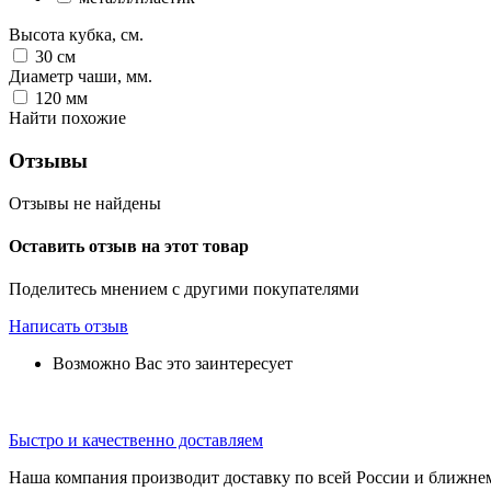
Высота кубка, см.
30
см
Диаметр чаши, мм.
120
мм
Найти похожие
Отзывы
Отзывы не найдены
Оставить отзыв на этот товар
Поделитесь мнением с другими покупателями
Написать отзыв
Возможно Вас это заинтересует
Быстро и качественно доставляем
Наша компания производит доставку по всей России и ближне