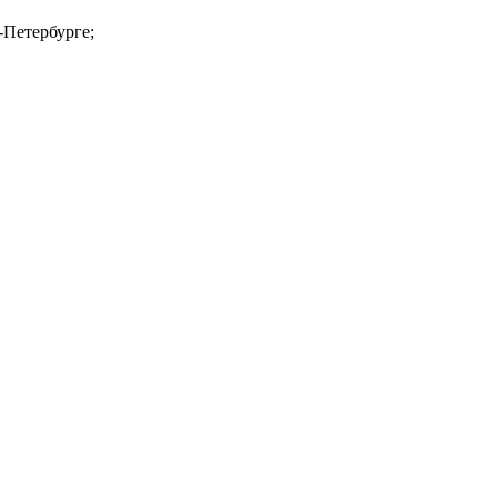
-Петербурге;