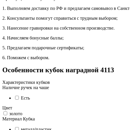
1. Выполняем доставку по РФ и предлагаем самовывоз в Санкт
2. Консультанты помогут справиться с трудным выбором;
3. Нанесение гравировки на собственном производстве.
4. Начисляем бонусные баллы;
5. Предлагаем подарочные сертификаты;
6. Поможем с выбором.
Особенности
кубок наградной 4113
Характеристики кубков
Наличие ручек на чаше
Есть
Цвет
золото
Материал Кубка
металл/пластик