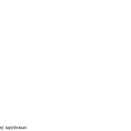
му зарубежью