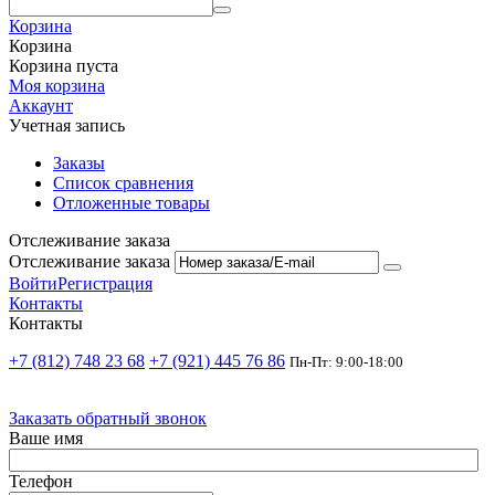
Корзина
Корзина
Корзина пуста
Моя корзина
Аккаунт
Учетная запись
Заказы
Список сравнения
Отложенные товары
Отслеживание заказа
Отслеживание заказа
Войти
Регистрация
Контакты
Контакты
+7 (812) 748 23 68
+7 (921) 445 76 86
Пн-Пт: 9:00-18:00
Заказать обратный звонок
Ваше имя
Телефон