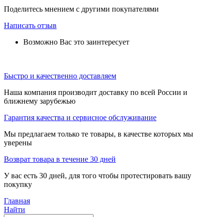
Поделитесь мнением с другими покупателями
Написать отзыв
Возможно Вас это заинтересует
Быстро и качественно доставляем
Наша компания производит доставку по всей России и
ближнему зарубежью
Гарантия качества и сервисное обслуживание
Мы предлагаем только те товары, в качестве которых мы
уверены
Возврат товара в течение 30 дней
У вас есть 30 дней, для того чтобы протестировать вашу
покупку
Главная
Найти