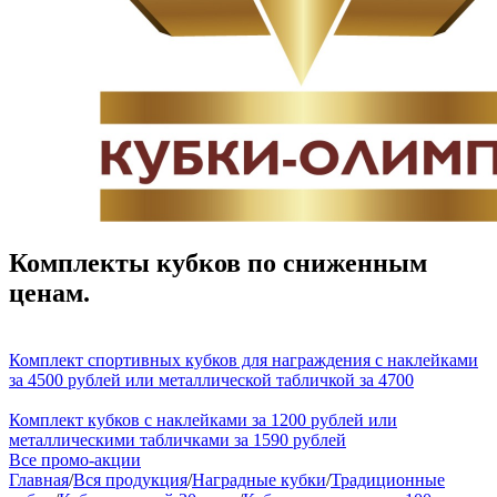
Комплекты кубков по сниженным
ценам.
Комплект спортивных кубков для награждения с наклейками
за 4500 рублей или металлической табличкой за 4700
Комплект кубков с наклейками за 1200 рублей или
металлическими табличками за 1590 рублей
Все промо-акции
Главная
/
Вся продукция
/
Наградные кубки
/
Традиционные