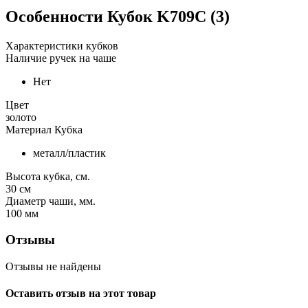
Особенности
Кубок K709C (3)
Характеристики кубков
Наличие ручек на чаше
Нет
Цвет
золото
Материал Кубка
металл/пластик
Высота кубка, см.
30
см
Диаметр чаши, мм.
100
мм
Отзывы
Отзывы не найдены
Оставить отзыв на этот товар