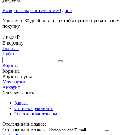
уверены
Возврат товара в течение 30 дней
У вас есть 30 дней, для того чтобы протестировать вашу
покупку
740.00
₽
В корзину
Главная
Найти
Корзина
Корзина
Корзина пуста
Моя корзина
Аккаунт
Учетная запись
Заказы
Список сравнения
Отложенные товары
Отслеживание заказа
Отслеживание заказа