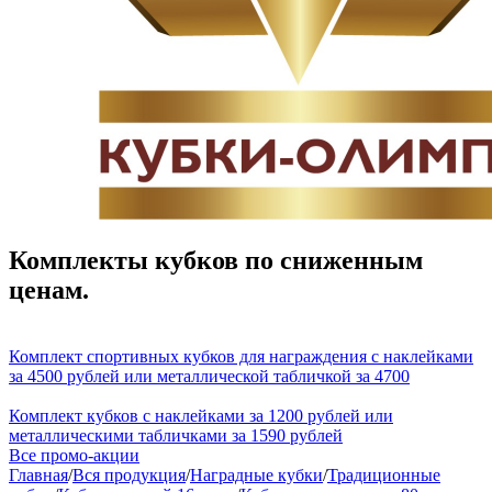
Комплекты кубков по сниженным
ценам.
Комплект спортивных кубков для награждения с наклейками
за 4500 рублей или металлической табличкой за 4700
Комплект кубков с наклейками за 1200 рублей или
металлическими табличками за 1590 рублей
Все промо-акции
Главная
/
Вся продукция
/
Наградные кубки
/
Традиционные