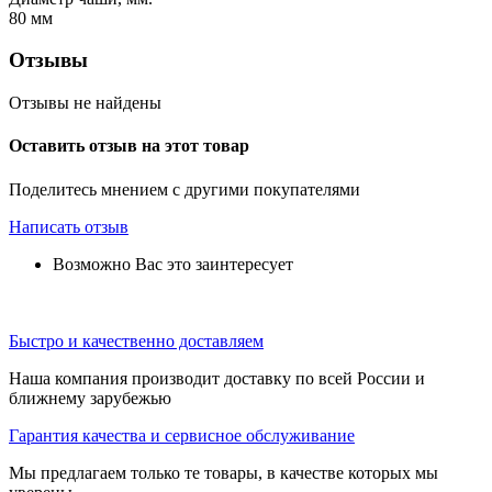
80
мм
Отзывы
Отзывы не найдены
Оставить отзыв на этот товар
Поделитесь мнением с другими покупателями
Написать отзыв
Возможно Вас это заинтересует
Быстро и качественно доставляем
Наша компания производит доставку по всей России и
ближнему зарубежью
Гарантия качества и сервисное обслуживание
Мы предлагаем только те товары, в качестве которых мы