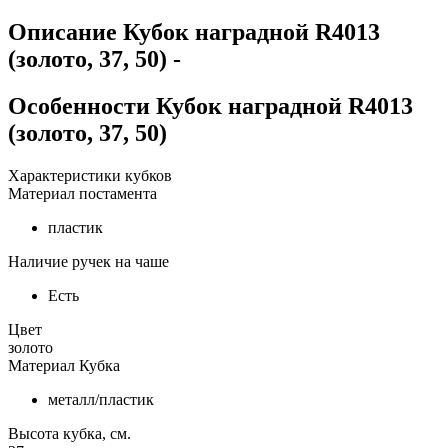
Описание
Кубок наградной R4013
(золото, 37, 50)
-
Особенности
Кубок наградной R4013
(золото, 37, 50)
Характеристики кубков
Материал постамента
пластик
Наличие ручек на чаше
Есть
Цвет
золото
Материал Кубка
металл/пластик
Высота кубка, см.