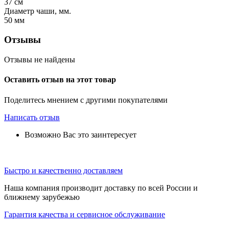
37
см
Диаметр чаши, мм.
50
мм
Отзывы
Отзывы не найдены
Оставить отзыв на этот товар
Поделитесь мнением с другими покупателями
Написать отзыв
Возможно Вас это заинтересует
Быстро и качественно доставляем
Наша компания производит доставку по всей России и
ближнему зарубежью
Гарантия качества и сервисное обслуживание