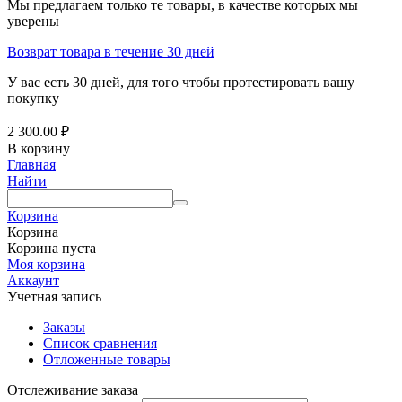
Мы предлагаем только те товары, в качестве которых мы
уверены
Возврат товара в течение 30 дней
У вас есть 30 дней, для того чтобы протестировать вашу
покупку
2 300.00
₽
В корзину
Главная
Найти
Корзина
Корзина
Корзина пуста
Моя корзина
Аккаунт
Учетная запись
Заказы
Список сравнения
Отложенные товары
Отслеживание заказа