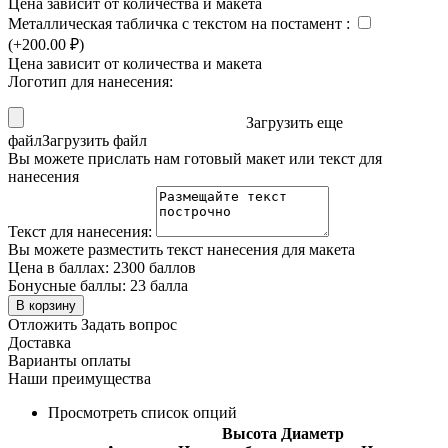
Цена зависит от количества и макета
Металлическая табличка с текстом на постамент
:
(+
200.00
₽
)
Цена зависит от количества и макета
Логотип для нанесения:
Загрузить еще
файл
Загрузить файл
Вы можете прислать нам готовый макет или текст для
нанесения
Текст для нанесения:
Вы можете разместить текст нанесения для макета
Цена в баллах:
2300 баллов
Бонусные баллы:
23 балла
В корзину
Отложить
Задать вопрос
Доставка
Варианты оплаты
Наши преимущества
Просмотреть список опций
Высота
Диаметр