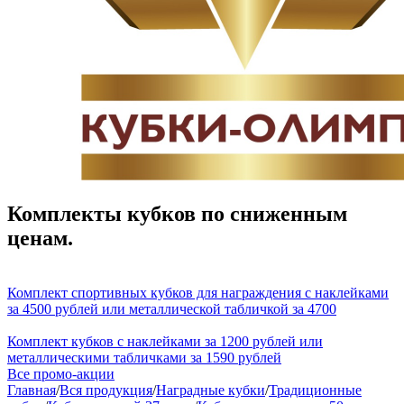
Комплекты кубков по сниженным
ценам.
Комплект спортивных кубков для награждения с наклейками
за 4500 рублей или металлической табличкой за 4700
Комплект кубков с наклейками за 1200 рублей или
металлическими табличками за 1590 рублей
Все промо-акции
Главная
/
Вся продукция
/
Наградные кубки
/
Традиционные