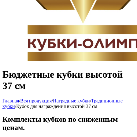
Бюджетные кубки высотой
37 см
Главная
/
Вся продукция
/
Наградные кубки
/
Традиционные
кубки
/
Кубок для награждения высотой 37 см
Комплекты кубков по сниженным
ценам.